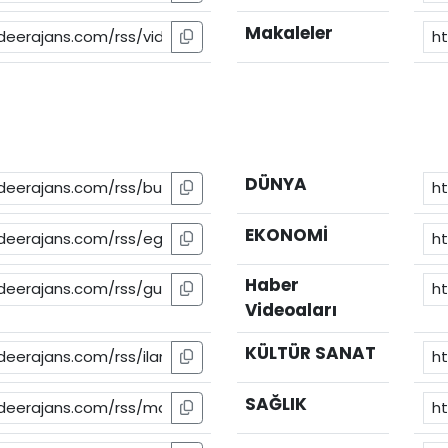
Makaleler
DÜNYA
EKONOMİ
Haber
Videoaları
KÜLTÜR SANAT
SAĞLIK