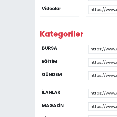
Videolar
Kategoriler
BURSA
EĞİTİM
GÜNDEM
İLANLAR
MAGAZİN