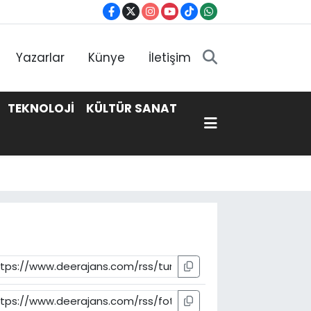
Yazarlar
Künye
İletişim
TEKNOLOJİ
KÜLTÜR SANAT