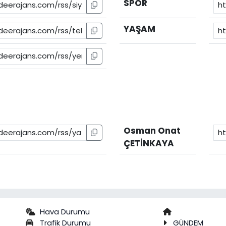
SPOR
YAŞAM
Osman Onat
ÇETİNKAYA
Hava Durumu
Trafik Durumu
GÜNDEM