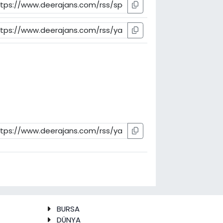
BURSA
DÜNYA