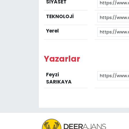
SİYASET
TEKNOLOJİ
Yerel
Yazarlar
Feyzi
SARIKAYA