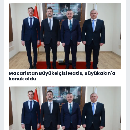
Macaristan Büyükelçisi Matis, Büyükakın'a
konuk oldu