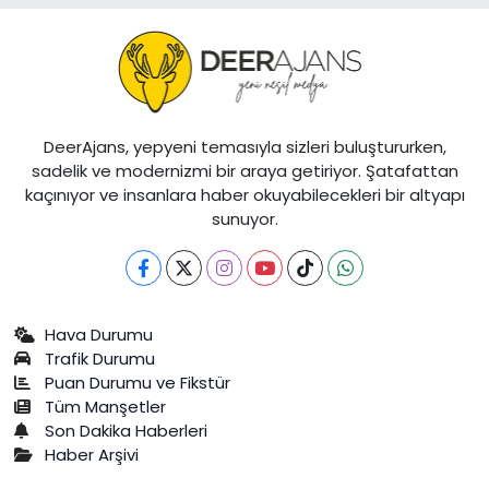
DeerAjans, yepyeni temasıyla sizleri buluştururken,
sadelik ve modernizmi bir araya getiriyor. Şatafattan
kaçınıyor ve insanlara haber okuyabilecekleri bir altyapı
sunuyor.
Hava Durumu
Trafik Durumu
Puan Durumu ve Fikstür
Tüm Manşetler
Son Dakika Haberleri
Haber Arşivi