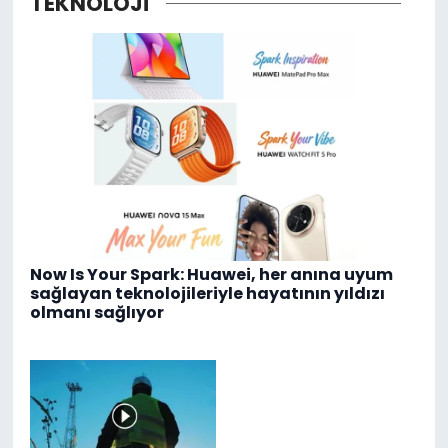
TEKNOLOJİ
Now Is Your Spark: Huawei, her anına uyum
sağlayan teknolojileriyle hayatının yıldızı
olmanı sağlıyor