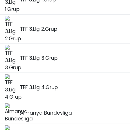
TFF 3.Lig 2.Grup
TFF 3.Lig 3.Grup
TFF 3.Lig 4.Grup
Almanya Bundesliga