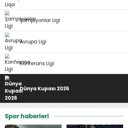
Şampiyonlar Ligi
Avrupa Ligi
Konferans Ligi
Dünya Kupası 2026
Spor haberleri