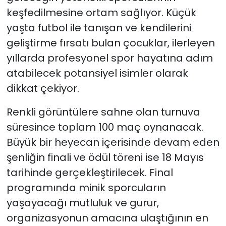
keşfedilmesine ortam sağlıyor. Küçük
yaşta futbol ile tanışan ve kendilerini
geliştirme fırsatı bulan çocuklar, ilerleyen
yıllarda profesyonel spor hayatına adım
atabilecek potansiyel isimler olarak
dikkat çekiyor.
Renkli görüntülere sahne olan turnuva
süresince toplam 100 maç oynanacak.
Büyük bir heyecan içerisinde devam eden
şenliğin finali ve ödül töreni ise 18 Mayıs
tarihinde gerçekleştirilecek. Final
programında minik sporcuların
yaşayacağı mutluluk ve gurur,
organizasyonun amacına ulaştığının en