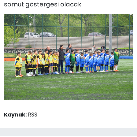
somut göstergesi olacak.
Kaynak:
RSS