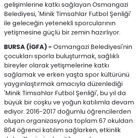
gelişimlerine katkı sağlayan Osmangazi
Belediyesi, 'Minik Timsahlar Futbol Şenliği'
ile geleceğin yetenekli sporcularının
yetişmesine güçlü bir zemin hazırlıyor.
BURSA (İGFA) -
Osmangazi Belediyesi'nin
çocukları sporla buluşturmak, sağlıklı
bireyler olarak yetişmelerine katkı
sağlamak ve erken yaşta spor kültürünü
yaygınlaştırmak amacıyla düzenlediği
'Minik Timsahlar Futbol Şenliği', bu yıl da
büyük bir coşku ve yoğun katılımla devam
ediyor. 2016-2017 doğumlu öğrencilerden
oluşan organizasyona toplam 67 okuldan
804 öğrenci katılım sağlarken, etkinlik