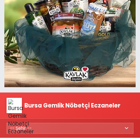
Bursa Gemlik Nöbetçi Eczaneler