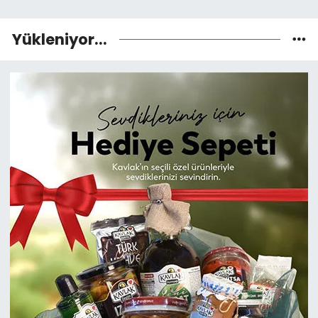
Yükleniyor...