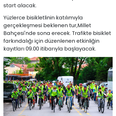
start alacak.
Yüzlerce bisikletlinin katılımıyla
gerçekleşmesi beklenen tur,Millet
Bahçesi'nde sona erecek. Trafikte bisiklet
farkındalığı için düzenlenen etkinliğin
kayıtları 09.00 itibarıyla başlayacak.