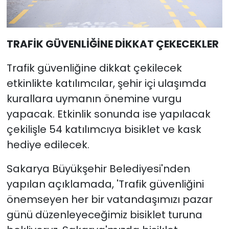
TRAFİK GÜVENLİĞİNE DİKKAT ÇEKECEKLER
Trafik güvenliğine dikkat çekilecek
etkinlikte katılımcılar, şehir içi ulaşımda
kurallara uymanın önemine vurgu
yapacak. Etkinlik sonunda ise yapılacak
çekilişle 54 katılımcıya bisiklet ve kask
hediye edilecek.
Sakarya Büyükşehir Belediyesi'nden
yapılan açıklamada, 'Trafik güvenliğini
önemseyen her bir vatandaşımızı pazar
günü düzenleyeceğimiz bisiklet turuna