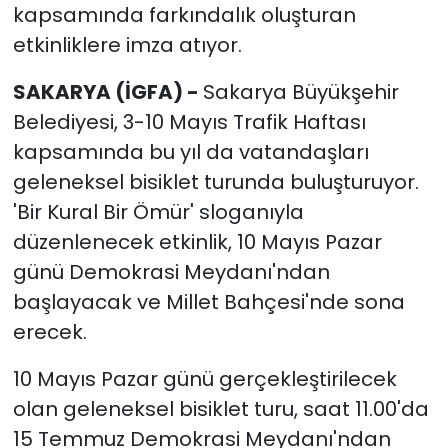
kapsamında farkındalık oluşturan
etkinliklere imza atıyor.
SAKARYA (İGFA) -
Sakarya Büyükşehir
Belediyesi, 3-10 Mayıs Trafik Haftası
kapsamında bu yıl da vatandaşları
geleneksel bisiklet turunda buluşturuyor.
'Bir Kural Bir Ömür' sloganıyla
düzenlenecek etkinlik, 10 Mayıs Pazar
günü Demokrasi Meydanı'ndan
başlayacak ve Millet Bahçesi'nde sona
erecek.
10 Mayıs Pazar günü gerçekleştirilecek
olan geleneksel bisiklet turu, saat 11.00'da
15 Temmuz Demokrasi Meydanı'ndan