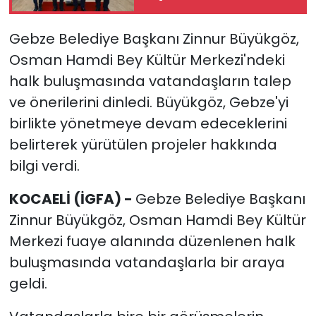
oldu
Gebze Belediye Başkanı Zinnur Büyükgöz,
Osman Hamdi Bey Kültür Merkezi'ndeki
halk buluşmasında vatandaşların talep
ve önerilerini dinledi. Büyükgöz, Gebze'yi
birlikte yönetmeye devam edeceklerini
belirterek yürütülen projeler hakkında
bilgi verdi.
KOCAELİ (İGFA) -
Gebze Belediye Başkanı
Zinnur Büyükgöz, Osman Hamdi Bey Kültür
Merkezi fuaye alanında düzenlenen halk
buluşmasında vatandaşlarla bir araya
geldi.