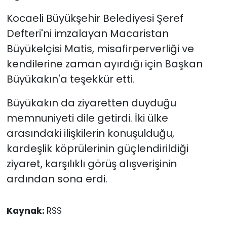
Kocaeli Büyükşehir Belediyesi Şeref
Defteri'ni imzalayan Macaristan
Büyükelçisi Matis, misafirperverliği ve
kendilerine zaman ayırdığı için Başkan
Büyükakın'a teşekkür etti.
Büyükakın da ziyaretten duyduğu
memnuniyeti dile getirdi. İki ülke
arasındaki ilişkilerin konuşulduğu,
kardeşlik köprülerinin güçlendirildiği
ziyaret, karşılıklı görüş alışverişinin
ardından sona erdi.
Kaynak:
RSS