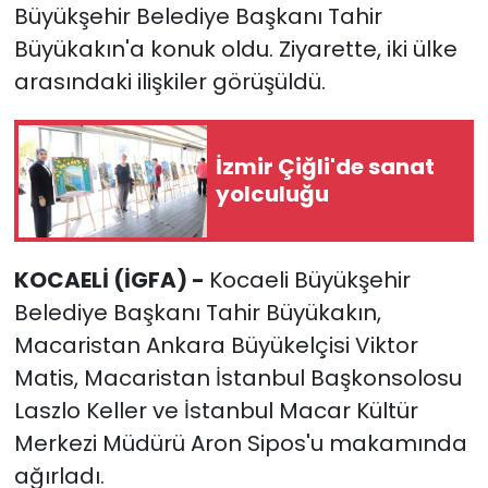
Büyükşehir Belediye Başkanı Tahir
Büyükakın'a konuk oldu. Ziyarette, iki ülke
arasındaki ilişkiler görüşüldü.
İzmir Çiğli'de sanat
yolculuğu
KOCAELİ (İGFA) -
Kocaeli Büyükşehir
Belediye Başkanı Tahir Büyükakın,
Macaristan Ankara Büyükelçisi Viktor
Matis, Macaristan İstanbul Başkonsolosu
Laszlo Keller ve İstanbul Macar Kültür
Merkezi Müdürü Aron Sipos'u makamında
ağırladı.