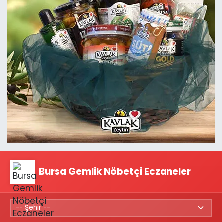
Bursa Gemlik Nöbetçi Eczaneler