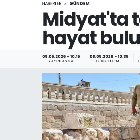
HABERLER
GÜNDEM
Midyat'ta t
hayat bul
08.05.2026 - 10:15
08.05.2026 - 10:35
YAYINLANMA
GÜNCELLEME