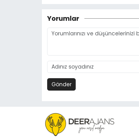
Yorumlar
Gönder