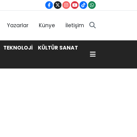
Yazarlar
Künye
İletişim
TEKNOLOJİ
KÜLTÜR SANAT