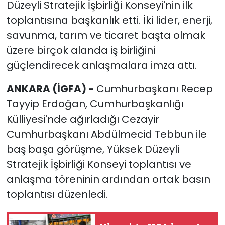
Düzeyli Stratejik İşbirliği Konseyi'nin ilk
toplantısına başkanlık etti. İki lider, enerji,
savunma, tarım ve ticaret başta olmak
üzere birçok alanda iş birliğini
güçlendirecek anlaşmalara imza attı.
ANKARA (İGFA) -
Cumhurbaşkanı Recep
Tayyip Erdoğan, Cumhurbaşkanlığı
Külliyesi'nde ağırladığı Cezayir
Cumhurbaşkanı Abdülmecid Tebbun ile
baş başa görüşme, Yüksek Düzeyli
Stratejik İşbirliği Konseyi toplantısı ve
anlaşma töreninin ardından ortak basın
toplantısı düzenledi.