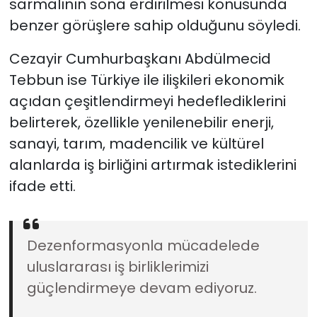
sarmalının sona erdirilmesi konusunda
benzer görüşlere sahip olduğunu söyledi.
Cezayir Cumhurbaşkanı Abdülmecid
Tebbun ise Türkiye ile ilişkileri ekonomik
açıdan çeşitlendirmeyi hedeflediklerini
belirterek, özellikle yenilenebilir enerji,
sanayi, tarım, madencilik ve kültürel
alanlarda iş birliğini artırmak istediklerini
ifade etti.
Dezenformasyonla mücadelede
uluslararası iş birliklerimizi
güçlendirmeye devam ediyoruz.