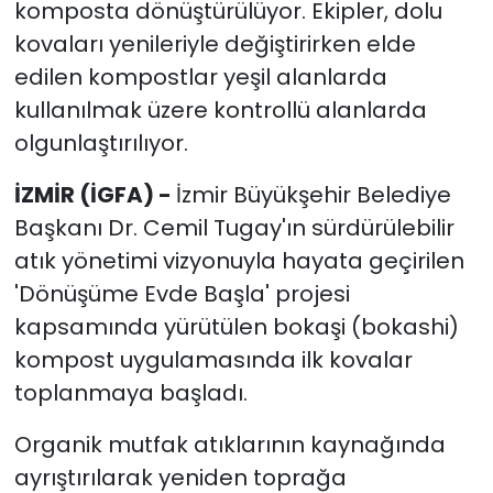
komposta dönüştürülüyor. Ekipler, dolu
kovaları yenileriyle değiştirirken elde
edilen kompostlar yeşil alanlarda
kullanılmak üzere kontrollü alanlarda
olgunlaştırılıyor.
İZMİR (İGFA) -
İzmir Büyükşehir Belediye
Başkanı Dr. Cemil Tugay'ın sürdürülebilir
atık yönetimi vizyonuyla hayata geçirilen
'Dönüşüme Evde Başla' projesi
kapsamında yürütülen bokaşi (bokashi)
kompost uygulamasında ilk kovalar
toplanmaya başladı.
Organik mutfak atıklarının kaynağında
ayrıştırılarak yeniden toprağa