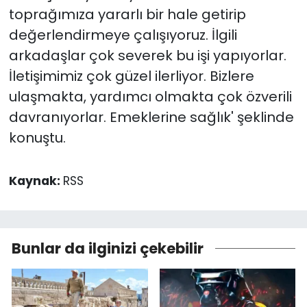
toprağımıza yararlı bir hale getirip
değerlendirmeye çalışıyoruz. İlgili
arkadaşlar çok severek bu işi yapıyorlar.
İletişimimiz çok güzel ilerliyor. Bizlere
ulaşmakta, yardımcı olmakta çok özverili
davranıyorlar. Emeklerine sağlık' şeklinde
konuştu.
Kaynak:
RSS
Bunlar da ilginizi çekebilir