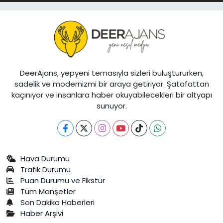
DeerAjans, yepyeni temasıyla sizleri buluştururken,
sadelik ve modernizmi bir araya getiriyor. Şatafattan
kaçınıyor ve insanlara haber okuyabilecekleri bir altyapı
sunuyor.
Hava Durumu
Trafik Durumu
Puan Durumu ve Fikstür
Tüm Manşetler
Son Dakika Haberleri
Haber Arşivi