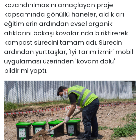
kazandırılmasını amaçlayan proje
kapsamında gönüllü haneler, aldıkları
eğitimlerin ardından evsel organik
atıklarını bokaşi kovalarında biriktirerek
kompost sürecini tamamladı. Sürecin
ardından yurttaşlar, 'İyi Tarım İzmir' mobil
uygulaması üzerinden 'kovam dolu'
bildirimi yaptı.