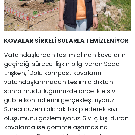
KOVALAR SİRKELİ SULARLA TEMİZLENİYOR
Vatandaşlardan teslim alınan kovaların
geçirdiği sürece ilişkin bilgi veren Seda
Erişken, 'Dolu kompost kovalarını
vatandaşlarımızdan teslim aldıktan
sonra müdürlüğümüzde öncelikle sıvı
gübre kontrollerini gerçekleştiriyoruz.
Süreci düzenli olarak takip ederek sıvı
oluşumunu gözlemliyoruz. Sıvı çıkışı duran
kovalarda ise gömme aşamasına