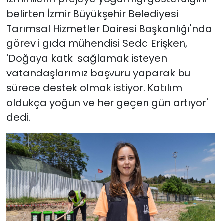
belirten İzmir Büyükşehir Belediyesi
Tarımsal Hizmetler Dairesi Başkanlığı'nda
görevli gıda mühendisi Seda Erişken,
'Doğaya katkı sağlamak isteyen
vatandaşlarımız başvuru yaparak bu
sürece destek olmak istiyor. Katılım
oldukça yoğun ve her geçen gün artıyor'
dedi.