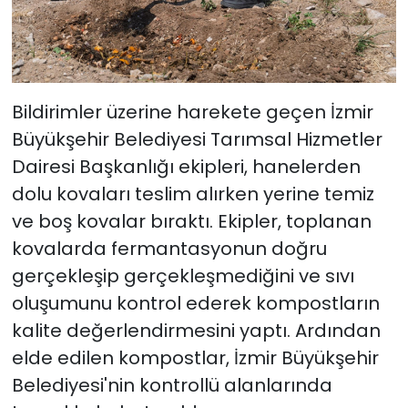
Bildirimler üzerine harekete geçen İzmir
Büyükşehir Belediyesi Tarımsal Hizmetler
Dairesi Başkanlığı ekipleri, hanelerden
dolu kovaları teslim alırken yerine temiz
ve boş kovalar bıraktı. Ekipler, toplanan
kovalarda fermantasyonun doğru
gerçekleşip gerçekleşmediğini ve sıvı
oluşumunu kontrol ederek kompostların
kalite değerlendirmesini yaptı. Ardından
elde edilen kompostlar, İzmir Büyükşehir
Belediyesi'nin kontrollü alanlarında