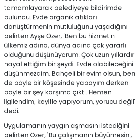
tamamlayarak belediyeye bildirimde
bulundu. Evde organik atıkları
dönüştürmenin mutluluğunu yaşadığını
belirten Ayşe Özer, 'Ben bu hizmetin
ülkemiz adına, dünya adına çok yararlı
olduğunu düşünüyorum. Çok uzun yıllardır
hayal ettiğim bir şeydi. Evde olabileceğini
düşünmezdim. Bahçeli bir evim olsun, ben
de böyle bir köşesinde yapayım derken
böyle bir şey karşıma çıktı. Hemen
ilgilendim; keyifle yapıyorum, yorucu değil'
dedi.
Uygulamanın yaygınlaşmasını istediğini
belirten Özer, 'Bu çalışmanın büyümesini,