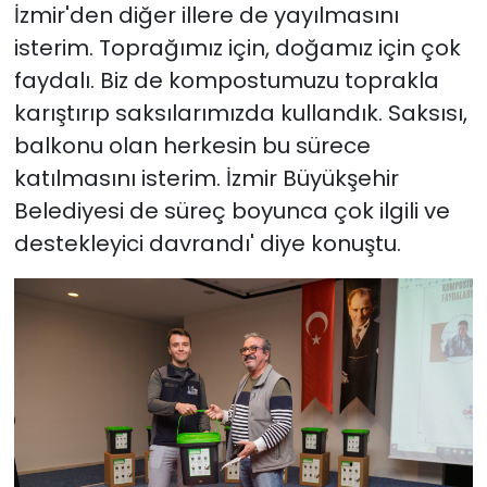
İzmir'den diğer illere de yayılmasını
isterim. Toprağımız için, doğamız için çok
faydalı. Biz de kompostumuzu toprakla
karıştırıp saksılarımızda kullandık. Saksısı,
balkonu olan herkesin bu sürece
katılmasını isterim. İzmir Büyükşehir
Belediyesi de süreç boyunca çok ilgili ve
destekleyici davrandı' diye konuştu.