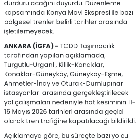
durdurulacağını duyurdu. Düzenleme
kapsamında Konya Mavi Ekspresi ile bazı
bölgesel trenler belirli tarihler arasında
işletilemeyecek.
ANKARA (İGFA) -
TCDD Taşımacılık
tarafından yapılan açıklamada,
Turgutlu-Urganlı, Killik-Konaklar,
Konaklar-Güneyköy, Güneyköy-Eşme,
Ahmetler-İnay ve Oturak-Dumlupınar
istasyonları arasında gerçekleştirilecek
yol çalışmaları nedeniyle hat kesiminin 11-
15 Mayıs 2026 tarihleri arasında geçici
olarak tren trafiğine kapatılacağı bildirildi.
Açıklamaya göre, bu süreçte bazı yolcu