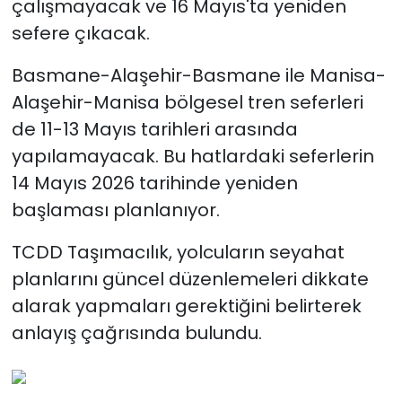
çalışmayacak ve 16 Mayıs'ta yeniden
sefere çıkacak.
Basmane-Alaşehir-Basmane ile Manisa-
Alaşehir-Manisa bölgesel tren seferleri
de 11-13 Mayıs tarihleri arasında
yapılamayacak. Bu hatlardaki seferlerin
14 Mayıs 2026 tarihinde yeniden
başlaması planlanıyor.
TCDD Taşımacılık, yolcuların seyahat
planlarını güncel düzenlemeleri dikkate
alarak yapmaları gerektiğini belirterek
anlayış çağrısında bulundu.