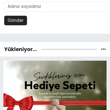
Gönder
Yükleniyor...