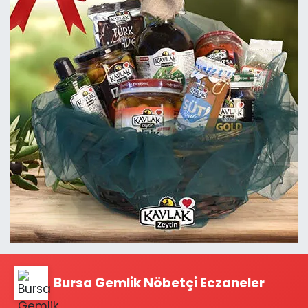
Bursa Gemlik Nöbetçi Eczaneler