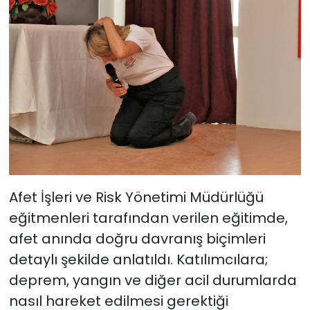
Afet İşleri ve Risk Yönetimi Müdürlüğü
eğitmenleri tarafından verilen eğitimde,
afet anında doğru davranış biçimleri
detaylı şekilde anlatıldı. Katılımcılara;
deprem, yangın ve diğer acil durumlarda
nasıl hareket edilmesi gerektiği