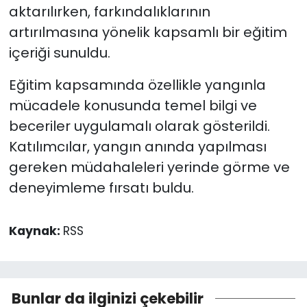
aktarılırken, farkındalıklarının
artırılmasına yönelik kapsamlı bir eğitim
içeriği sunuldu.
Eğitim kapsamında özellikle yangınla
mücadele konusunda temel bilgi ve
beceriler uygulamalı olarak gösterildi.
Katılımcılar, yangın anında yapılması
gereken müdahaleleri yerinde görme ve
deneyimleme fırsatı buldu.
Kaynak:
RSS
Bunlar da ilginizi çekebilir