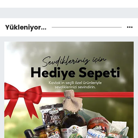
Yükleniyor...