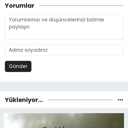
Yorumlar
Gönder
Yükleniyor...