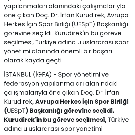
yapılanmaları alanındaki çalışmalarıyla
öne çıkan Doç. Dr. İrfan Kurudirek, Avrupa
Herkes İçin Spor Birliği (UESpT) Başkanlığı
görevine seçildi. Kurudirek'in bu göreve
seçilmesi, Türkiye adına uluslararası spor
yönetimi alanında önemli bir başarı
olarak kayda geçti.
İSTANBUL (İGFA) - Spor yönetimi ve
federasyon yapılanmaları alanındaki
çalışmalarıyla öne çıkan Doç. Dr. İrfan
Kurudirek
, Avrupa Herkes İçin Spor Birliği
(
UESpT
) Başkanlığı görevine seçildi.
Kurudirek'in bu göreve seçilmesi,
Türkiye
adına uluslararası spor yönetimi