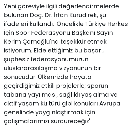
Yeni göreviyle ilgili değerlendirmelerde
bulunan Doç. Dr. İrfan Kurudirek, şu
ifadeleri kullandı: 'Öncelikle Türkiye Herkes
İçin Spor Federasyonu Başkanı Sayın
Kerim Çomoğlu'na teşekkür etmek
istiyorum. Elde ettiğimiz bu başarı,
şüphesiz federasyonumuzun
uluslararasılaşma vizyonunun bir
sonucudur. Ülkemizde hayata
geçirdiğimiz etkili projelerle; sporun
tabana yayılması, sağlıklı yaş alma ve
aktif yaşam kültürü gibi konuları Avrupa
genelinde yaygınlaştırmak için
çalışmalarımızı sürdüreceğiz'