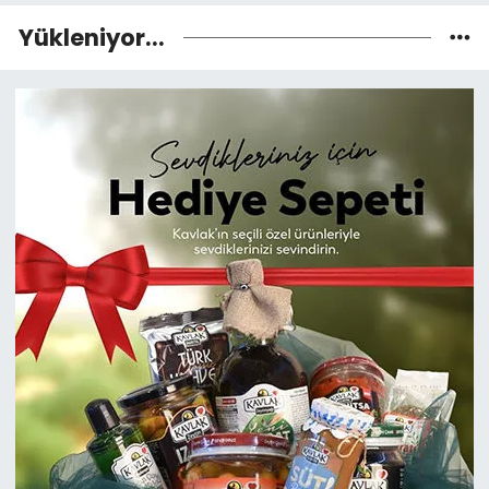
Yükleniyor...