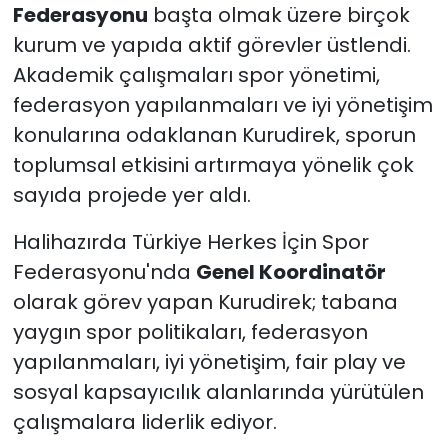
Federasyonu
başta olmak üzere birçok
kurum ve yapıda aktif görevler üstlendi.
Akademik çalışmaları spor yönetimi,
federasyon yapılanmaları ve iyi yönetişim
konularına odaklanan Kurudirek, sporun
toplumsal etkisini artırmaya yönelik çok
sayıda projede yer aldı.
Halihazırda Türkiye Herkes İçin Spor
Federasyonu'nda
Genel Koordinatör
olarak görev yapan Kurudirek; tabana
yaygın spor politikaları, federasyon
yapılanmaları, iyi yönetişim, fair play ve
sosyal kapsayıcılık alanlarında yürütülen
çalışmalara liderlik ediyor.