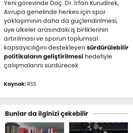
Yeni görevinde Doç. Dr. İrfan Kurudirek,
Avrupa genelinde herkes için spor
yaklaşımının daha da güçlendirilmesi,
üye ülkeler arasındaki iş birliklerinin
artırılması ve sporun toplumsal
kapsayıcılığını destekleyen
sürdürülebilir
politikaların geliştirilmesi
hedefiyle
çalışmalarını sürdürecek.
Kaynak:
RSS
Bunlar da ilginizi çekebilir