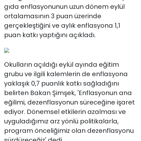
gıda enflasyonunun uzun dönem eylül
ortalamasının 3 puan üzerinde
gerçekleştiğini ve aylık enflasyona 1,1
puan katkı yaptığını açıkladı.
Okulların açıldığı eylül ayında eğitim
grubu ve ilgili kalemlerin de enflasyona
yaklaşık 0,7 puanlık katkı sağladığını
belirten Bakan Şimşek, 'Enflasyonun ana
eğilimi, dezenflasyonun süreceğine işaret
ediyor. Dönemsel etkilerin azalması ve
uyguladığımız arz yönlü politikalarla,
program önceliğimiz olan dezenflasyonu
sürdüreceğiz' dedi.