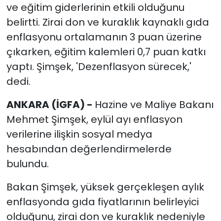
ve eğitim giderlerinin etkili olduğunu
belirtti. Zirai don ve kuraklık kaynaklı gıda
enflasyonu ortalamanın 3 puan üzerine
çıkarken, eğitim kalemleri 0,7 puan katkı
yaptı. Şimşek, 'Dezenflasyon sürecek,'
dedi.
ANKARA (İGFA) -
Hazine ve Maliye Bakanı
Mehmet Şimşek, eylül ayı enflasyon
verilerine ilişkin sosyal medya
hesabından değerlendirmelerde
bulundu.
Bakan Şimşek, yüksek gerçekleşen aylık
enflasyonda gıda fiyatlarının belirleyici
olduğunu, zirai don ve kuraklık nedeniyle