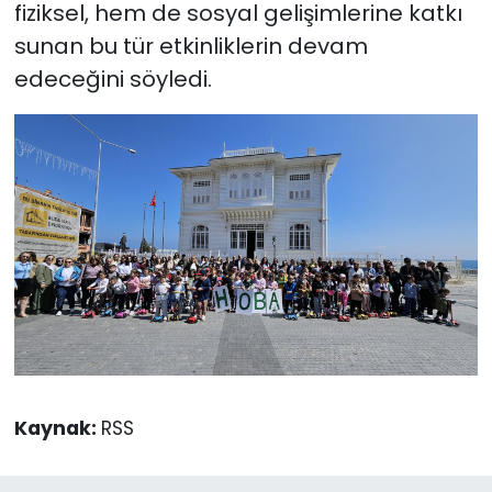
fiziksel, hem de sosyal gelişimlerine katkı
sunan bu tür etkinliklerin devam
edeceğini söyledi.
Kaynak:
RSS