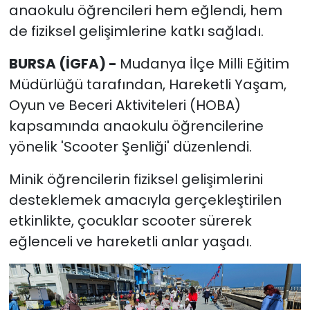
anaokulu öğrencileri hem eğlendi, hem
de fiziksel gelişimlerine katkı sağladı.
BURSA (İGFA) -
Mudanya İlçe Milli Eğitim
Müdürlüğü tarafından, Hareketli Yaşam,
Oyun ve Beceri Aktiviteleri (HOBA)
kapsamında anaokulu öğrencilerine
yönelik 'Scooter Şenliği' düzenlendi.
Minik öğrencilerin fiziksel gelişimlerini
desteklemek amacıyla gerçekleştirilen
etkinlikte, çocuklar scooter sürerek
eğlenceli ve hareketli anlar yaşadı.