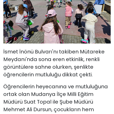
İsmet İnönü Bulvarı'nı takiben Mütareke
Meydanı'nda sona eren etkinlik, renkli
görüntülere sahne olurken, şenlikte
öğrencilerin mutluluğu dikkat çekti.
Öğrencilerin heyecanına ve mutluluğuna
ortak olan Mudanya İlçe Milli Eğitim
Müdürü Suat Topal ile Şube Müdürü
Mehmet Ali Dursun, çocukların hem