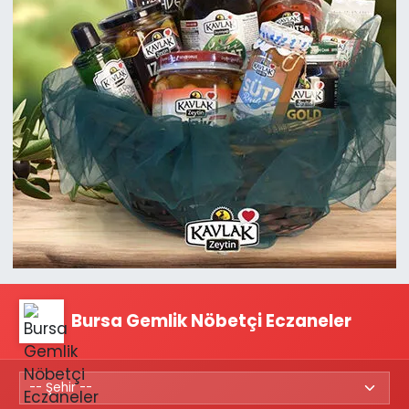
Bursa Gemlik Nöbetçi Eczaneler