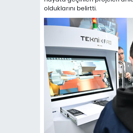
olduklarını belirtti.