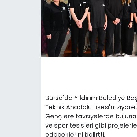
Bursa'da Yıldırım Belediye Baş
Teknik Anadolu Lisesi'ni ziyare
Gençlere tavsiyelerde buluna
ve spor tesisleri gibi projel
edeceklerini belirtti.