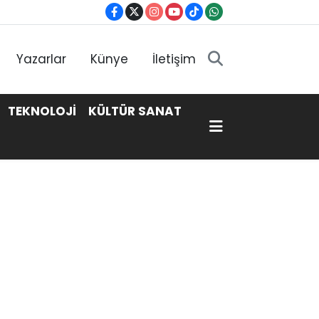
Yazarlar
Künye
İletişim
TEKNOLOJİ
KÜLTÜR SANAT