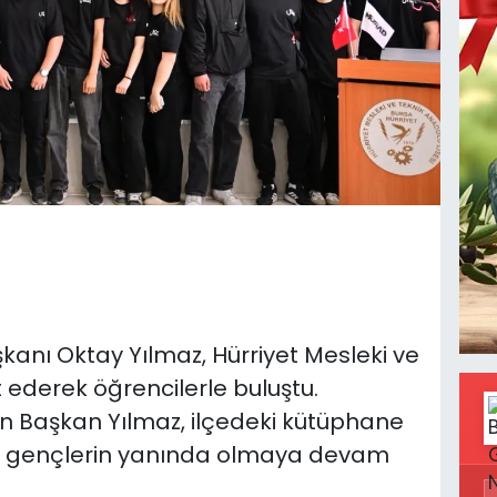
kanı Oktay Yılmaz, Hürriyet Mesleki ve
t ederek öğrencilerle buluştu.
n Başkan Yılmaz, ilçedeki kütüphane
erle gençlerin yanında olmaya devam