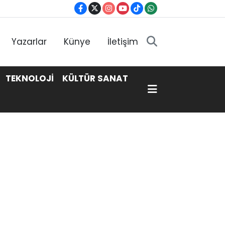
Yazarlar
Künye
İletişim
TEKNOLOJİ
KÜLTÜR SANAT