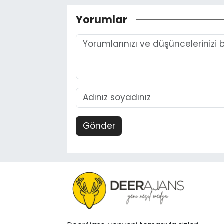
Yorumlar
Gönder