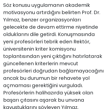
Söz konusu uygulamanın akademik
motivasyonu artırdığını belirten Prof. Dr.
Yılmaz, benzer organizasyonları
gelecekte de devam ettirme niyetinde
olduklarını dile getirdi. Konuşmasında
yeni profesörleri tebrik eden Rektör,
üniversitenin kriter komisyonu
toplantısından yeni çıktığını hatırlatarak
güncellenen kriterlerin mevcut
profesörleri doğrudan bağlamayacağını
ancak bu durumun bir rehavete yol
açmaması gerektiğini vurguladı.
Profesörlerin halihazırda yüksek olan
başarı çıtasını aşarak bu unvana
kavuştuklarını söyleyen Yılmaz,