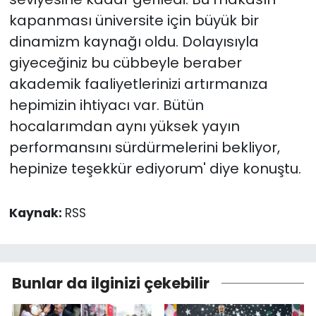
kapanması üniversite için büyük bir
dinamizm kaynağı oldu. Dolayısıyla
giyeceğiniz bu cübbeyle beraber
akademik faaliyetlerinizi artırmanıza
hepimizin ihtiyacı var. Bütün
hocalarımdan aynı yüksek yayın
performansını sürdürmelerini bekliyor,
hepinize teşekkür ediyorum' diye konuştu.
Kaynak:
RSS
Bunlar da ilginizi çekebilir