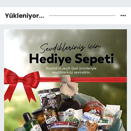
Yükleniyor...