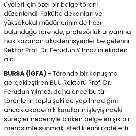
üyeleri için özel bir belge töreni
düzenlendi. Fakülte dekanları ve
yüksekokul müdürlerinin de hazır
bulunduğu törende, profesörlük unvanına
hak kazanan akademisyenler belgelerini
Rektör Prof. Dr. Ferudun Yılmaz'ın elinden
aldı.
BURSA (İGFA) -
Törende bir konuşma
gerçekleştiren BUÜ Rektörü Prof. Dr.
Ferudun Yılmaz, daha önce bu tür
törenlerin toplu şekilde yapılmadığını
ancak akademik kurulların işleyişindeki
süreçler nedeniyle biriken belgeleri şık bir
merasimle sunmak istediklerini ifade etti.