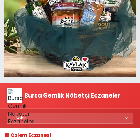
Bursa Gemlik Nöbetçi Eczaneler
Özlem Eczanesi