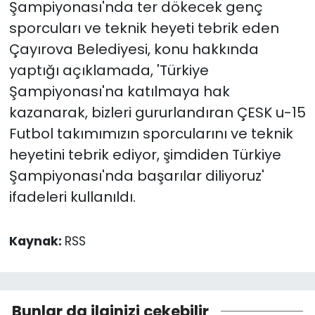
Şampiyonası'nda ter dökecek genç
sporcuları ve teknik heyeti tebrik eden
Çayırova Belediyesi, konu hakkında
yaptığı açıklamada, 'Türkiye
Şampiyonası'na katılmaya hak
kazanarak, bizleri gururlandıran ÇESK u-15
Futbol takımımızın sporcularını ve teknik
heyetini tebrik ediyor, şimdiden Türkiye
Şampiyonası'nda başarılar diliyoruz'
ifadeleri kullanıldı.
Kaynak:
RSS
Bunlar da ilginizi çekebilir