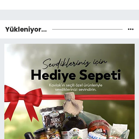
Yükleniyor...