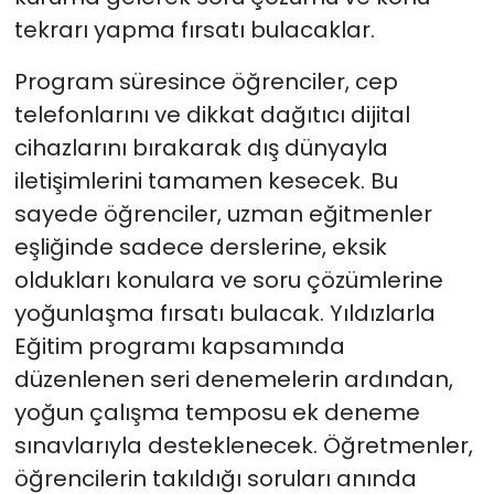
tekrarı yapma fırsatı bulacaklar.
Program süresince öğrenciler, cep
telefonlarını ve dikkat dağıtıcı dijital
cihazlarını bırakarak dış dünyayla
iletişimlerini tamamen kesecek. Bu
sayede öğrenciler, uzman eğitmenler
eşliğinde sadece derslerine, eksik
oldukları konulara ve soru çözümlerine
yoğunlaşma fırsatı bulacak. Yıldızlarla
Eğitim programı kapsamında
düzenlenen seri denemelerin ardından,
yoğun çalışma temposu ek deneme
sınavlarıyla desteklenecek. Öğretmenler,
öğrencilerin takıldığı soruları anında