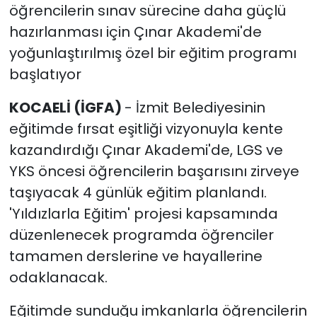
öğrencilerin sınav sürecine daha güçlü
hazırlanması için Çınar Akademi'de
yoğunlaştırılmış özel bir eğitim programı
başlatıyor
KOCAELİ (İGFA)
- İzmit Belediyesinin
eğitimde fırsat eşitliği vizyonuyla kente
kazandırdığı Çınar Akademi'de, LGS ve
YKS öncesi öğrencilerin başarısını zirveye
taşıyacak 4 günlük eğitim planlandı.
'Yıldızlarla Eğitim' projesi kapsamında
düzenlenecek programda öğrenciler
tamamen derslerine ve hayallerine
odaklanacak.
Eğitimde sunduğu imkanlarla öğrencilerin