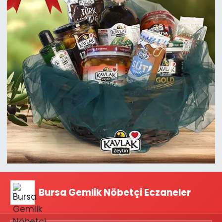
Bursa Gemlik Nöbetçi Eczaneler