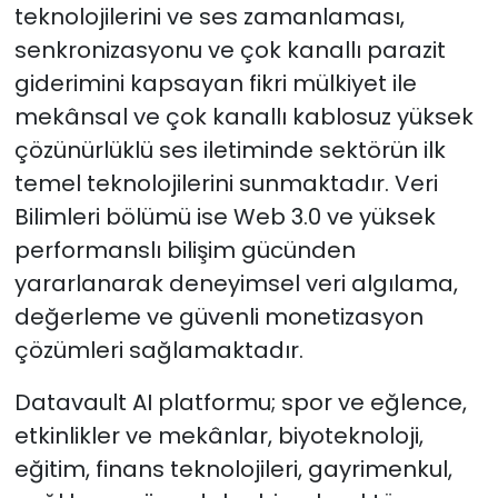
teknolojilerini ve ses zamanlaması,
senkronizasyonu ve çok kanallı parazit
giderimini kapsayan fikri mülkiyet ile
mekânsal ve çok kanallı kablosuz yüksek
çözünürlüklü ses iletiminde sektörün ilk
temel teknolojilerini sunmaktadır. Veri
Bilimleri bölümü ise Web 3.0 ve yüksek
performanslı bilişim gücünden
yararlanarak deneyimsel veri algılama,
değerleme ve güvenli monetizasyon
çözümleri sağlamaktadır.
Datavault AI platformu; spor ve eğlence,
etkinlikler ve mekânlar, biyoteknoloji,
eğitim, finans teknolojileri, gayrimenkul,