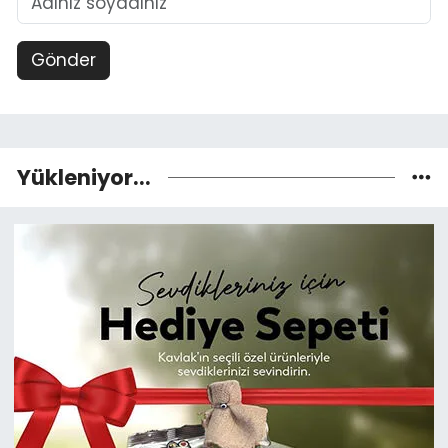
Gönder
Yükleniyor...