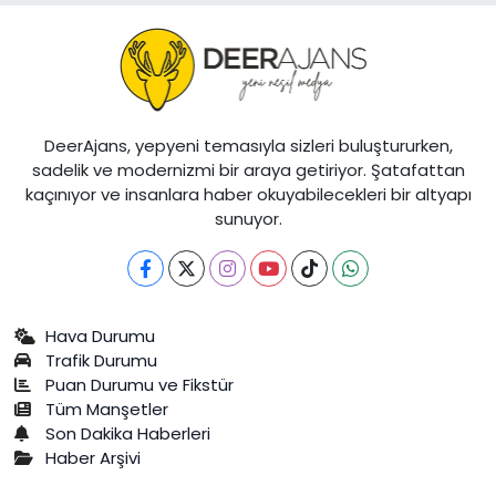
DeerAjans, yepyeni temasıyla sizleri buluştururken,
sadelik ve modernizmi bir araya getiriyor. Şatafattan
kaçınıyor ve insanlara haber okuyabilecekleri bir altyapı
sunuyor.
Hava Durumu
Trafik Durumu
Puan Durumu ve Fikstür
Tüm Manşetler
Son Dakika Haberleri
Haber Arşivi