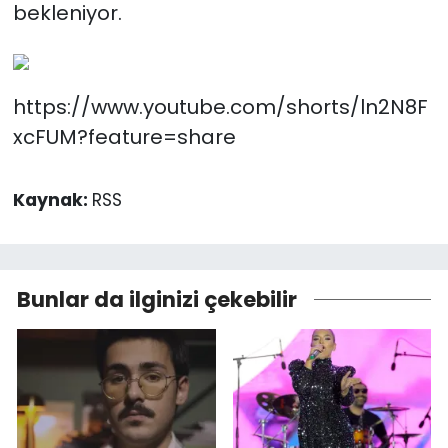
bekleniyor.
https://www.youtube.com/shorts/ln2N8F
xcFUM?feature=share
Kaynak:
RSS
Bunlar da ilginizi çekebilir