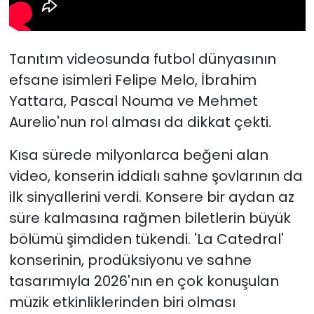
Tanıtım videosunda futbol dünyasının
efsane isimleri Felipe Melo, İbrahim
Yattara, Pascal Nouma ve Mehmet
Aurelio'nun rol alması da dikkat çekti.
Kısa sürede milyonlarca beğeni alan
video, konserin iddialı sahne şovlarının da
ilk sinyallerini verdi. Konsere bir aydan az
süre kalmasına rağmen biletlerin büyük
bölümü şimdiden tükendi. 'La Catedral'
konserinin, prodüksiyonu ve sahne
tasarımıyla 2026'nın en çok konuşulan
müzik etkinliklerinden biri olması