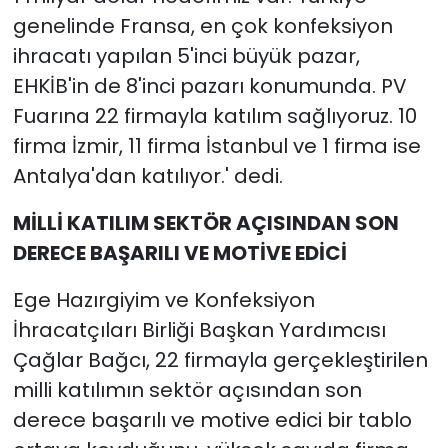
genelinde Fransa, en çok konfeksiyon
ihracatı yapılan 5'inci büyük pazar,
EHKİB'in de 8'inci pazarı konumunda. PV
Fuarına 22 firmayla katılım sağlıyoruz. 10
firma İzmir, 11 firma İstanbul ve 1 firma ise
Antalya'dan katılıyor.' dedi.
MİLLİ KATILIM SEKTÖR AÇISINDAN SON
DERECE BAŞARILI VE MOTİVE EDİCİ
Ege Hazırgiyim ve Konfeksiyon
İhracatçıları Birliği Başkan Yardımcısı
Çağlar Bağcı, 22 firmayla gerçekleştirilen
milli katılımın sektör açısından son
derece başarılı ve motive edici bir tablo