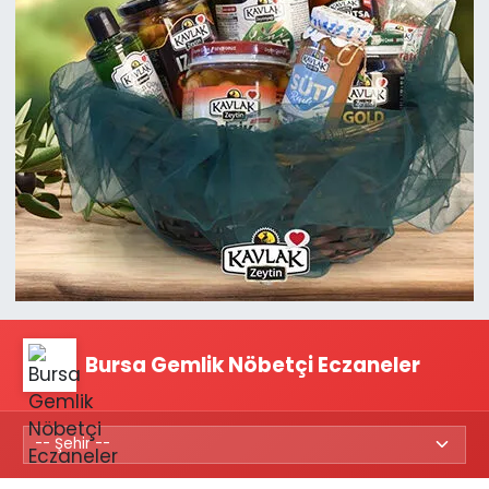
Bursa Gemlik Nöbetçi Eczaneler