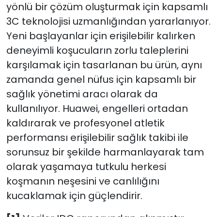
yönlü bir çözüm oluşturmak için kapsamlı
3C teknolojisi uzmanlığından yararlanıyor.
Yeni başlayanlar için erişilebilir kalırken
deneyimli koşucuların zorlu taleplerini
karşılamak için tasarlanan bu ürün, aynı
zamanda genel nüfus için kapsamlı bir
sağlık yönetimi aracı olarak da
kullanılıyor. Huawei, engelleri ortadan
kaldırarak ve profesyonel atletik
performansı erişilebilir sağlık takibi ile
sorunsuz bir şekilde harmanlayarak tam
olarak yaşamaya tutkulu herkesi
koşmanın neşesini ve canlılığını
kucaklamak için güçlendirir.