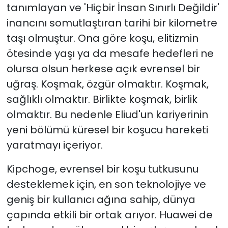
tanımlayan ve 'Hiçbir İnsan Sınırlı Değildir'
inancını somutlaştıran tarihi bir kilometre
taşı olmuştur. Ona göre koşu, elitizmin
ötesinde yaşı ya da mesafe hedefleri ne
olursa olsun herkese açık evrensel bir
uğraş. Koşmak, özgür olmaktır. Koşmak,
sağlıklı olmaktır. Birlikte koşmak, birlik
olmaktır. Bu nedenle Eliud'un kariyerinin
yeni bölümü küresel bir koşucu hareketi
yaratmayı içeriyor.
Kipchoge, evrensel bir koşu tutkusunu
desteklemek için, en son teknolojiye ve
geniş bir kullanıcı ağına sahip, dünya
çapında etkili bir ortak arıyor. Huawei de