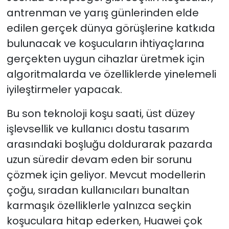
antrenman ve yarış günlerinden elde
edilen gerçek dünya görüşlerine katkıda
bulunacak ve koşucuların ihtiyaçlarına
gerçekten uygun cihazlar üretmek için
algoritmalarda ve özelliklerde yinelemeli
iyileştirmeler yapacak.
Bu son teknoloji koşu saati, üst düzey
işlevsellik ve kullanıcı dostu tasarım
arasındaki boşluğu doldurarak pazarda
uzun süredir devam eden bir sorunu
çözmek için geliyor. Mevcut modellerin
çoğu, sıradan kullanıcıları bunaltan
karmaşık özelliklerle yalnızca seçkin
koşuculara hitap ederken, Huawei çok