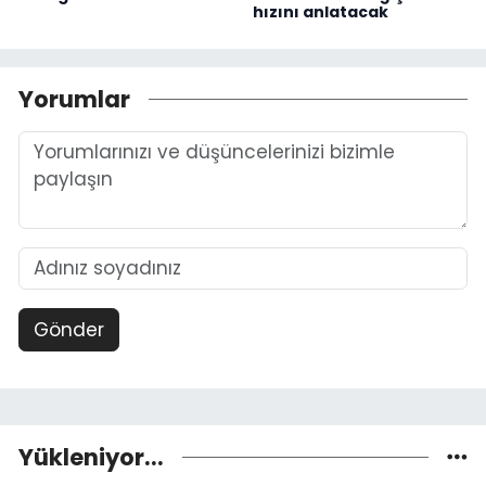
hızını anlatacak
Yorumlar
Gönder
Yükleniyor...