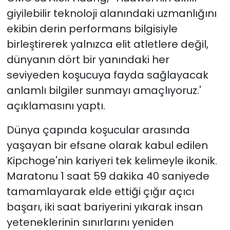
giyilebilir teknoloji alanındaki uzmanlığını
ekibin derin performans bilgisiyle
birleştirerek yalnızca elit atletlere değil,
dünyanın dört bir yanındaki her
seviyeden koşucuya fayda sağlayacak
anlamlı bilgiler sunmayı amaçlıyoruz.'
açıklamasını yaptı.
Dünya çapında koşucular arasında
yaşayan bir efsane olarak kabul edilen
Kipchoge'nin kariyeri tek kelimeyle ikonik.
Maratonu 1 saat 59 dakika 40 saniyede
tamamlayarak elde ettiği çığır açıcı
başarı, iki saat bariyerini yıkarak insan
yeteneklerinin sınırlarını yeniden