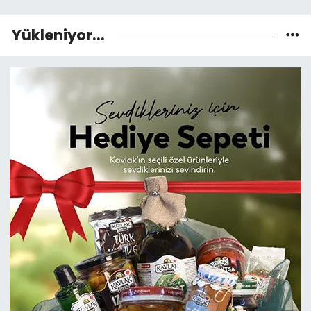
Yükleniyor...