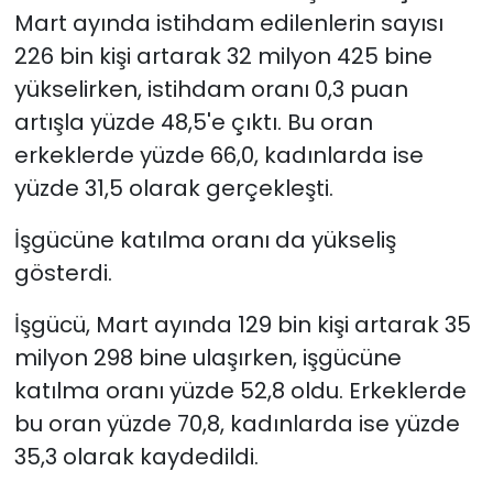
Mart ayında istihdam edilenlerin sayısı
226 bin kişi artarak 32 milyon 425 bine
yükselirken, istihdam oranı 0,3 puan
artışla yüzde 48,5'e çıktı. Bu oran
erkeklerde yüzde 66,0, kadınlarda ise
yüzde 31,5 olarak gerçekleşti.
İşgücüne katılma oranı da yükseliş
gösterdi.
İşgücü, Mart ayında 129 bin kişi artarak 35
milyon 298 bine ulaşırken, işgücüne
katılma oranı yüzde 52,8 oldu. Erkeklerde
bu oran yüzde 70,8, kadınlarda ise yüzde
35,3 olarak kaydedildi.