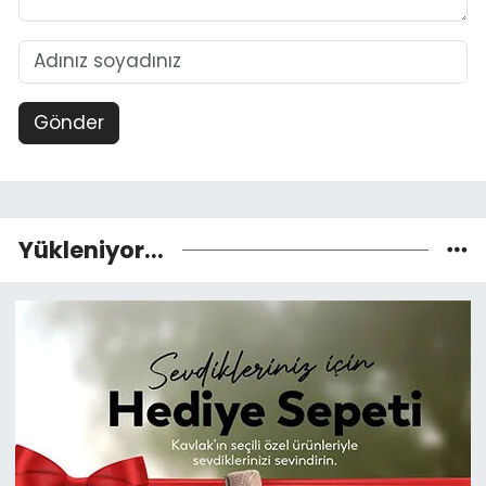
Gönder
Yükleniyor...