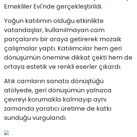
Emekliler Evi'nde gerçekleştirildi.
Yoğun katılımın olduğu etkinlikte
vatandaşlar, kullanılmayan cam
parçalarını bir araya getirerek mozaik
çalışmalar yaptı. Katılımcılar hem geri
dönüşümün önemine dikkat çekti hem de
ortaya estetik ve renkli eserler çıkardı.
Atık camların sanata dönüştüğü
atölyede, geri dönüşümün yalnızca
çevreyi korumakla kalmayıp aynı
zamanda yaratıcı üretime de katkı
sunduğu vurgulandı.