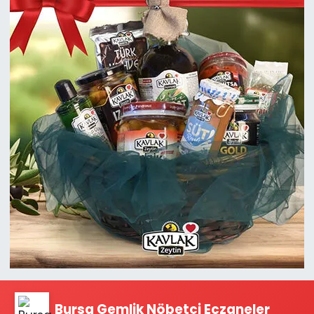
Bursa Gemlik Nöbetçi Eczaneler