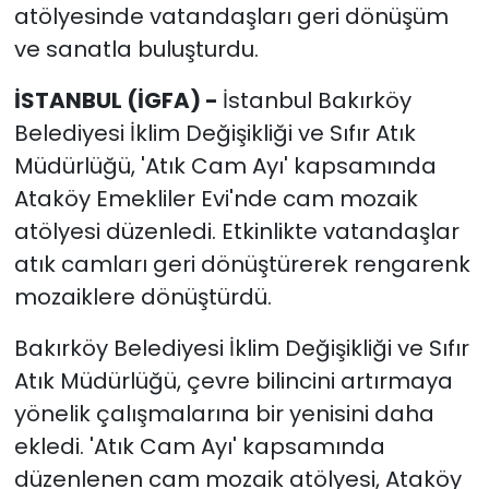
atölyesinde vatandaşları geri dönüşüm
ve sanatla buluşturdu.
İSTANBUL (İGFA) -
İstanbul Bakırköy
Belediyesi İklim Değişikliği ve Sıfır Atık
Müdürlüğü, 'Atık Cam Ayı' kapsamında
Ataköy Emekliler Evi'nde cam mozaik
atölyesi düzenledi. Etkinlikte vatandaşlar
atık camları geri dönüştürerek rengarenk
mozaiklere dönüştürdü.
Bakırköy Belediyesi İklim Değişikliği ve Sıfır
Atık Müdürlüğü, çevre bilincini artırmaya
yönelik çalışmalarına bir yenisini daha
ekledi. 'Atık Cam Ayı' kapsamında
düzenlenen cam mozaik atölyesi, Ataköy