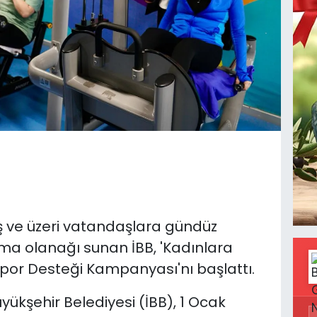
aş ve üzeri vatandaşlara gündüz
ma olanağı sunan İBB, 'Kadınlara
por Desteği Kampanyası'nı başlattı.
yükşehir Belediyesi (İBB), 1 Ocak