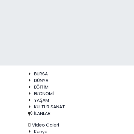
BURSA
DÜNYA
EĞİTİM
EKONOMİ
YAŞAM
KÜLTÜR SANAT
İLANLAR
Video Galeri
Künye