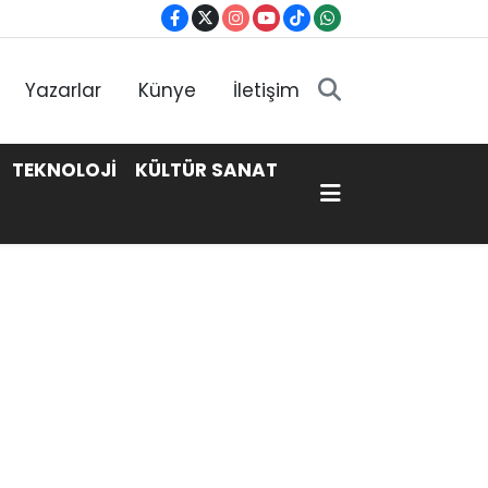
Yazarlar
Künye
İletişim
TEKNOLOJİ
KÜLTÜR SANAT