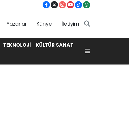
Yazarlar
Künye
İletişim
TEKNOLOJİ
KÜLTÜR SANAT