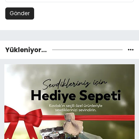
Gönder
Yükleniyor...