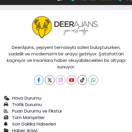
DeerAjans, yepyeni temasıyla sizleri buluştururken,
sadelik ve modernizmi bir araya getiriyor. Şatafattan
kaçınıyor ve insanlara haber okuyabilecekleri bir altyapı
sunuyor.
Hava Durumu
Trafik Durumu
Puan Durumu ve Fikstür
Tüm Manşetler
Son Dakika Haberleri
Haber Arşivi