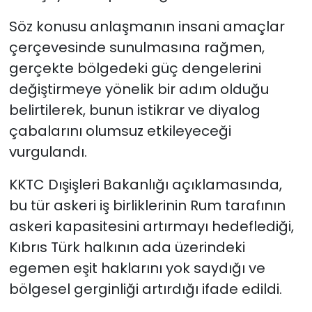
Söz konusu anlaşmanın insani amaçlar
çerçevesinde sunulmasına rağmen,
gerçekte bölgedeki güç dengelerini
değiştirmeye yönelik bir adım olduğu
belirtilerek, bunun istikrar ve diyalog
çabalarını olumsuz etkileyeceği
vurgulandı.
KKTC Dışişleri Bakanlığı açıklamasında,
bu tür askeri iş birliklerinin Rum tarafının
askeri kapasitesini artırmayı hedeflediği,
Kıbrıs Türk halkının ada üzerindeki
egemen eşit haklarını yok saydığı ve
bölgesel gerginliği artırdığı ifade edildi.