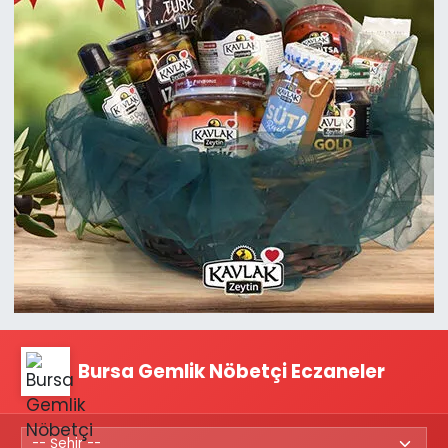
Bursa Gemlik Nöbetçi Eczaneler