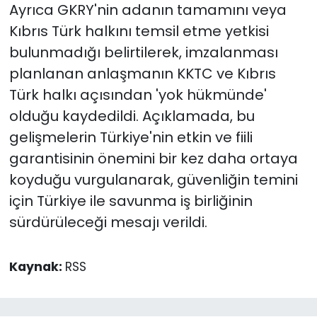
Ayrıca GKRY'nin adanın tamamını veya
Kıbrıs Türk halkını temsil etme yetkisi
bulunmadığı belirtilerek, imzalanması
planlanan anlaşmanın KKTC ve Kıbrıs
Türk halkı açısından 'yok hükmünde'
olduğu kaydedildi. Açıklamada, bu
gelişmelerin Türkiye'nin etkin ve fiili
garantisinin önemini bir kez daha ortaya
koyduğu vurgulanarak, güvenliğin temini
için Türkiye ile savunma iş birliğinin
sürdürüleceği mesajı verildi.
Kaynak:
RSS