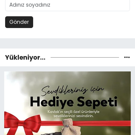
Gönder
Yükleniyor...