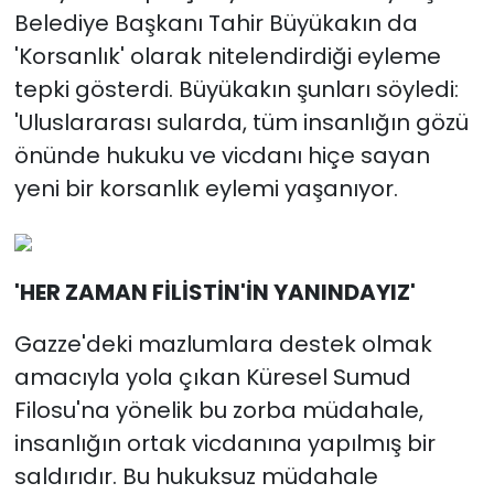
Belediye Başkanı Tahir Büyükakın da
'Korsanlık' olarak nitelendirdiği eyleme
tepki gösterdi. Büyükakın şunları söyledi:
'Uluslararası sularda, tüm insanlığın gözü
önünde hukuku ve vicdanı hiçe sayan
yeni bir korsanlık eylemi yaşanıyor.
'HER ZAMAN FİLİSTİN'İN YANINDAYIZ'
Gazze'deki mazlumlara destek olmak
amacıyla yola çıkan Küresel Sumud
Filosu'na yönelik bu zorba müdahale,
insanlığın ortak vicdanına yapılmış bir
saldırıdır. Bu hukuksuz müdahale