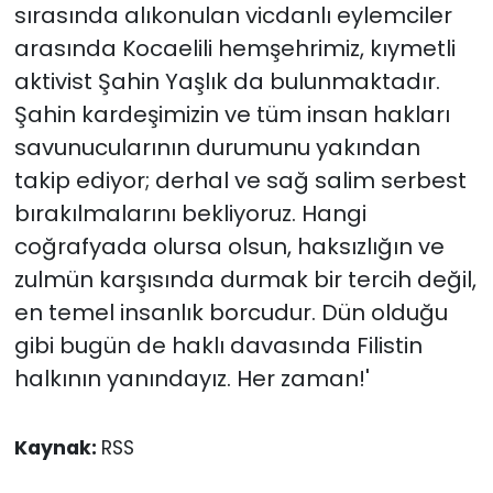
sırasında alıkonulan vicdanlı eylemciler
arasında Kocaelili hemşehrimiz, kıymetli
aktivist Şahin Yaşlık da bulunmaktadır.
Şahin kardeşimizin ve tüm insan hakları
savunucularının durumunu yakından
takip ediyor; derhal ve sağ salim serbest
bırakılmalarını bekliyoruz. Hangi
coğrafyada olursa olsun, haksızlığın ve
zulmün karşısında durmak bir tercih değil,
en temel insanlık borcudur. Dün olduğu
gibi bugün de haklı davasında Filistin
halkının yanındayız. Her zaman!'
Kaynak:
RSS