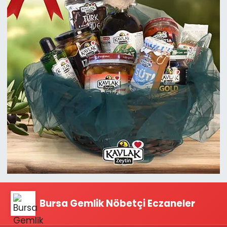
Bursa Gemlik Nöbetçi Eczaneler