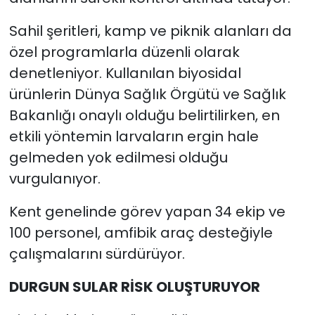
Sahil şeritleri, kamp ve piknik alanları da
özel programlarla düzenli olarak
denetleniyor. Kullanılan biyosidal
ürünlerin Dünya Sağlık Örgütü ve Sağlık
Bakanlığı onaylı olduğu belirtilirken, en
etkili yöntemin larvaların ergin hale
gelmeden yok edilmesi olduğu
vurgulanıyor.
Kent genelinde görev yapan 34 ekip ve
100 personel, amfibik araç desteğiyle
çalışmalarını sürdürüyor.
DURGUN SULAR RİSK OLUŞTURUYOR