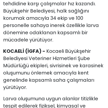
tehdidine karşı çalışmalar hız kazandı.
Büyükşehir Belediyesi, halk sağlığını
korumak amacıyla 34 ekip ve 100
personelle sahaya inerek özellikle larva
dönemine odaklanan kapsamlı bir
mücadele yürütüyor.
KOCAELİ (İGFA) -
Kocaeli Büyükşehir
Belediyesi Veteriner Hizmetleri Şube
Müdürlüğü ekipleri, sivrisinek ve karasinek
oluşumunu önlemek amacıyla kent
genelinde kapsamlı saha çalışmaları
yürütüyor.
Larva oluşumuna uygun alanlar titizlikle
tespit edilerek fiziksel, kimyasal ve