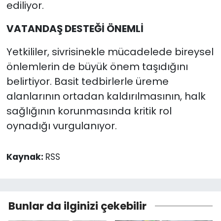
ediliyor.
VATANDAŞ DESTEĞİ ÖNEMLİ
Yetkililer, sivrisinekle mücadelede bireysel
önlemlerin de büyük önem taşıdığını
belirtiyor. Basit tedbirlerle üreme
alanlarının ortadan kaldırılmasının, halk
sağlığının korunmasında kritik rol
oynadığı vurgulanıyor.
Kaynak:
RSS
Bunlar da ilginizi çekebilir