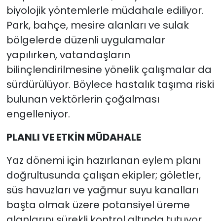
biyolojik yöntemlerle müdahale ediliyor.
Park, bahçe, mesire alanları ve sulak
bölgelerde düzenli uygulamalar
yapılırken, vatandaşların
bilinçlendirilmesine yönelik çalışmalar da
sürdürülüyor. Böylece hastalık taşıma riski
bulunan vektörlerin çoğalması
engelleniyor.
PLANLI VE ETKİN MÜDAHALE
Yaz dönemi için hazırlanan eylem planı
doğrultusunda çalışan ekipler; göletler,
süs havuzları ve yağmur suyu kanalları
başta olmak üzere potansiyel üreme
alanlarını sürekli kontrol altında tutuyor.