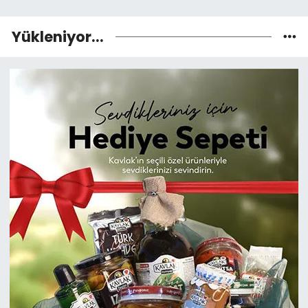
Yükleniyor...