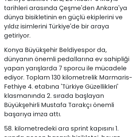
tarihleri arasında Çeşme'den Ankara'ya
dünya bisikletinin en güçlü ekiplerini ve
yıldız isimlerini Türkiye'de bir araya
getiriyor.
Konya Büyükşehir Beldiyespor da,
dünyanın önemli pedallarına ev sahipliği
yapan yarışlarda 7 sporcu ile mücadele
ediyor. Toplam 130 kilometrelik Marmaris-
Fethiye 4. etabına 'Türkiye Güzellikleri'
klasmanında 2. sırada başlayan
Büyükşehirli Mustafa Tarakçı önemli
başarıya imza attı.
58. kilometredeki ara sprint kapısını 1.