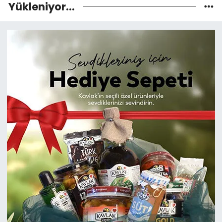
Yükleniyor...