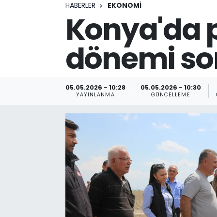
HABERLER
EKONOMİ
Konya'da p
dönemi son
05.05.2026 - 10:28
05.05.2026 - 10:30
YAYINLANMA
GÜNCELLEME