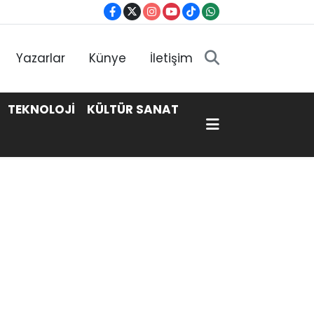
Yazarlar
Künye
İletişim
TEKNOLOJİ
KÜLTÜR SANAT