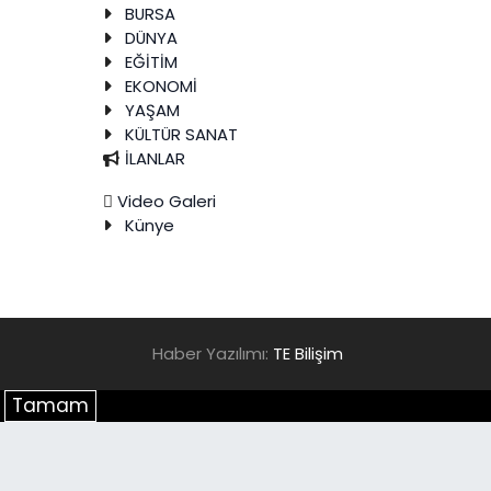
BURSA
DÜNYA
EĞİTİM
EKONOMİ
YAŞAM
KÜLTÜR SANAT
İLANLAR
Video Galeri
Künye
Haber Yazılımı:
TE Bilişim
.
Tamam