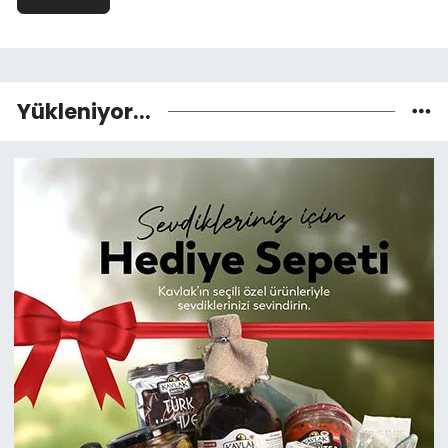
Yükleniyor...