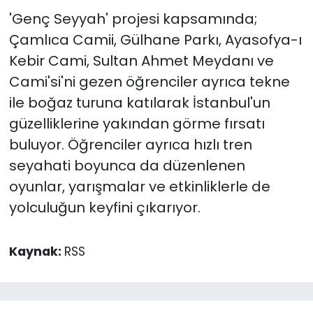
'Genç Seyyah' projesi kapsamında;
Çamlıca Camii, Gülhane Parkı, Ayasofya-ı
Kebir Cami, Sultan Ahmet Meydanı ve
Cami'si'ni gezen öğrenciler ayrıca tekne
ile boğaz turuna katılarak İstanbul'un
güzelliklerine yakından görme fırsatı
buluyor. Öğrenciler ayrıca hızlı tren
seyahati boyunca da düzenlenen
oyunlar, yarışmalar ve etkinliklerle de
yolculuğun keyfini çıkarıyor.
Kaynak:
RSS