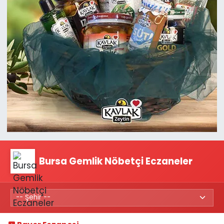
Bursa Gemlik Nöbetçi Eczaneler