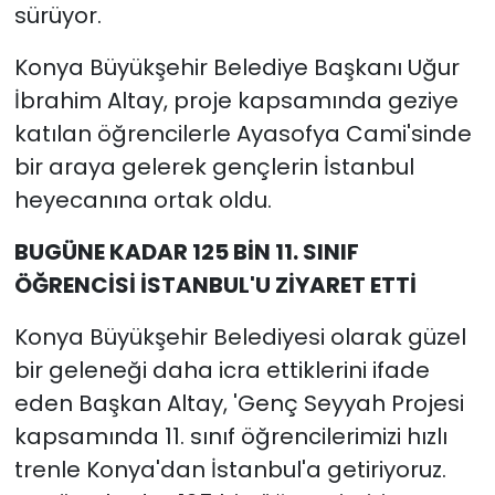
sürüyor.
Konya Büyükşehir Belediye Başkanı Uğur
İbrahim Altay, proje kapsamında geziye
katılan öğrencilerle Ayasofya Cami'sinde
bir araya gelerek gençlerin İstanbul
heyecanına ortak oldu.
BUGÜNE KADAR 125 BİN 11. SINIF
ÖĞRENCİSİ İSTANBUL'U ZİYARET ETTİ
Konya Büyükşehir Belediyesi olarak güzel
bir geleneği daha icra ettiklerini ifade
eden Başkan Altay, 'Genç Seyyah Projesi
kapsamında 11. sınıf öğrencilerimizi hızlı
trenle Konya'dan İstanbul'a getiriyoruz.