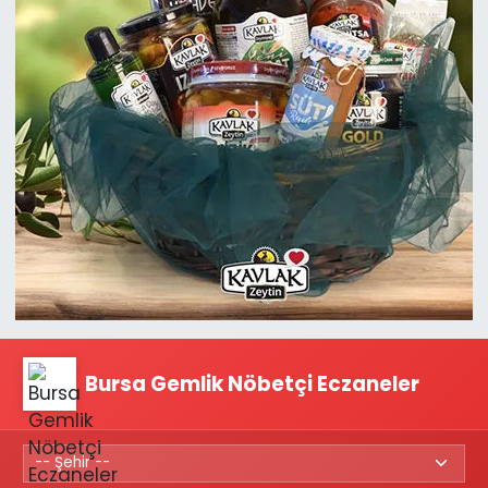
Bursa Gemlik Nöbetçi Eczaneler