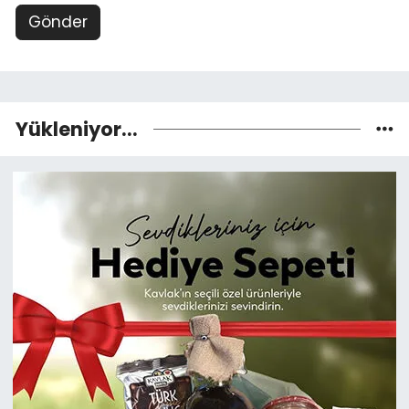
Gönder
Yükleniyor...