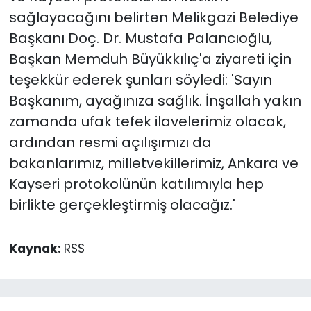
sağlayacağını belirten Melikgazi Belediye
Başkanı Doç. Dr. Mustafa Palancıoğlu,
Başkan Memduh Büyükkılıç'a ziyareti için
teşekkür ederek şunları söyledi: 'Sayın
Başkanım, ayağınıza sağlık. İnşallah yakın
zamanda ufak tefek ilavelerimiz olacak,
ardından resmi açılışımızı da
bakanlarımız, milletvekillerimiz, Ankara ve
Kayseri protokolünün katılımıyla hep
birlikte gerçekleştirmiş olacağız.'
Kaynak:
RSS