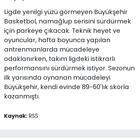
Ligde yenilgi yüzü görmeyen Büyükşehir
Basketbol, namağlup serisini sürdürmek
için parkeye çıkacak. Teknik heyet ve
oyuncular, hafta boyunca yapılan
antrenmanlarda mücadeleye
odaklanırken, takım ligdeki istikrarlı
performansını sürdürmek istiyor. Sezonun
ilk yarısında oynanan mücadeleyi
Büyükşehir, kendi evinde 89-60'lık skorla
kazanmıştı.
Kaynak:
RSS