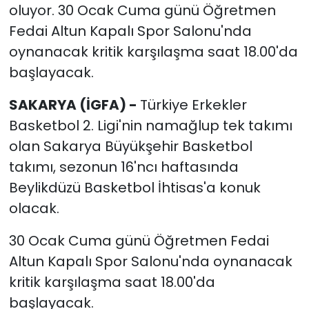
oluyor. 30 Ocak Cuma günü Öğretmen
Fedai Altun Kapalı Spor Salonu'nda
oynanacak kritik karşılaşma saat 18.00'da
başlayacak.
SAKARYA (İGFA) -
Türkiye Erkekler
Basketbol 2. Ligi'nin namağlup tek takımı
olan Sakarya Büyükşehir Basketbol
takımı, sezonun 16'ncı haftasında
Beylikdüzü Basketbol İhtisas'a konuk
olacak.
30 Ocak Cuma günü Öğretmen Fedai
Altun Kapalı Spor Salonu'nda oynanacak
kritik karşılaşma saat 18.00'da
başlayacak.