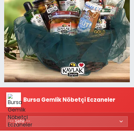
Bursa Gemlik Nöbetçi Eczaneler