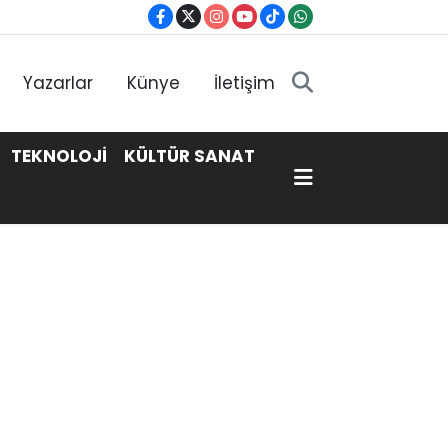
Yazarlar
Künye
İletişim
TEKNOLOJİ
KÜLTÜR SANAT