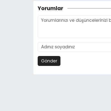
Yorumlar
Gönder