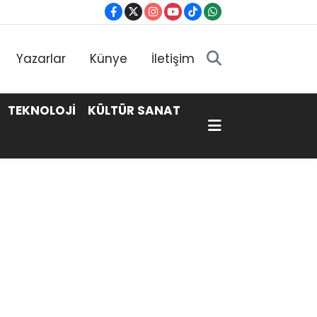
Yazarlar
Künye
İletişim
TEKNOLOJİ
KÜLTÜR SANAT