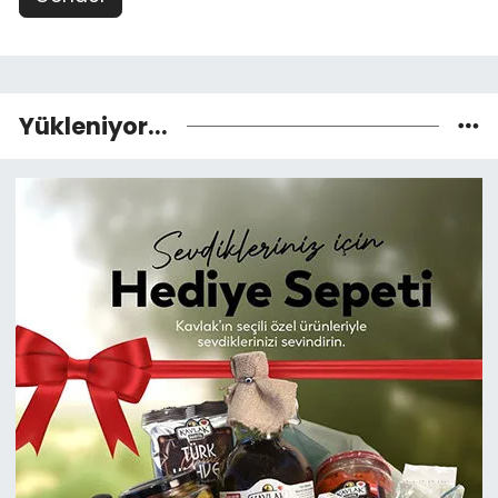
Yükleniyor...