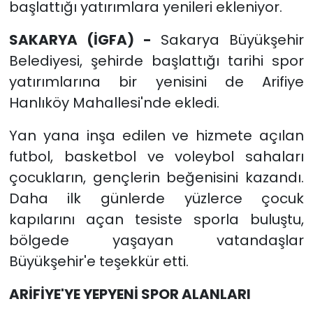
başlattığı yatırımlara yenileri ekleniyor.
SAKARYA (İGFA) -
Sakarya Büyükşehir
Belediyesi, şehirde başlattığı tarihi spor
yatırımlarına bir yenisini de Arifiye
Hanlıköy Mahallesi'nde ekledi.
Yan yana inşa edilen ve hizmete açılan
futbol, basketbol ve voleybol sahaları
çocukların, gençlerin beğenisini kazandı.
Daha ilk günlerde yüzlerce çocuk
kapılarını açan tesiste sporla buluştu,
bölgede yaşayan vatandaşlar
Büyükşehir'e teşekkür etti.
ARİFİYE'YE YEPYENİ SPOR ALANLARI