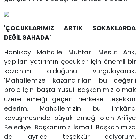
'
ÇOCUKLARIMIZ ARTIK SOKAKLARDA
DEĞİL SAHADA'
Hanlıköy Mahalle Muhtarı Mesut Arık,
yapılan yatırımın çocuklar için önemli bir
kazanım olduğunu vurgulayarak,
'Mahallemize kazandırılan bu değerli
proje için başta Yusuf Başkanımız olmak
üzere emeği geçen herkese teşekkür
ederim. Mahallemizin bu imkâna
kavuşmasında büyük emeği olan Arifiye
Belediye Başkanımız İsmail Başkanımıza
da ayrıca teşekkür ediyorum.