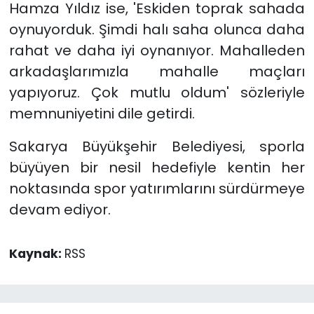
Hamza Yıldız ise, 'Eskiden toprak sahada
oynuyorduk. Şimdi halı saha olunca daha
rahat ve daha iyi oynanıyor. Mahalleden
arkadaşlarımızla mahalle maçları
yapıyoruz. Çok mutlu oldum' sözleriyle
memnuniyetini dile getirdi.
Sakarya Büyükşehir Belediyesi, sporla
büyüyen bir nesil hedefiyle kentin her
noktasında spor yatırımlarını sürdürmeye
devam ediyor.
Kaynak:
RSS