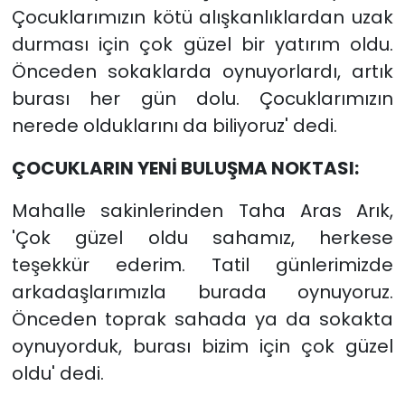
Çocuklarımızın kötü alışkanlıklardan uzak
durması için çok güzel bir yatırım oldu.
Önceden sokaklarda oynuyorlardı, artık
burası her gün dolu. Çocuklarımızın
nerede olduklarını da biliyoruz' dedi.
ÇOCUKLARIN YENİ BULUŞMA NOKTASI:
Mahalle sakinlerinden Taha Aras Arık,
'Çok güzel oldu sahamız, herkese
teşekkür ederim. Tatil günlerimizde
arkadaşlarımızla burada oynuyoruz.
Önceden toprak sahada ya da sokakta
oynuyorduk, burası bizim için çok güzel
oldu' dedi.