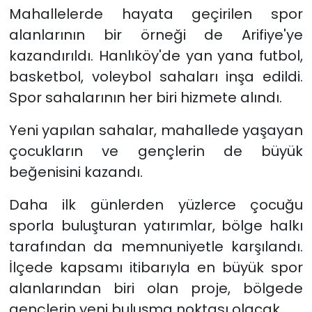
Mahallelerde hayata geçirilen spor
alanlarının bir örneği de Arifiye'ye
kazandırıldı. Hanlıköy'de yan yana futbol,
basketbol, voleybol sahaları inşa edildi.
Spor sahalarının her biri hizmete alındı.
Yeni yapılan sahalar, mahallede yaşayan
çocukların ve gençlerin de büyük
beğenisini kazandı.
Daha ilk günlerden yüzlerce çocuğu
sporla buluşturan yatırımlar, bölge halkı
tarafından da memnuniyetle karşılandı.
İlçede kapsamı itibarıyla en büyük spor
alanlarından biri olan proje, bölgede
gençlerin yeni buluşma noktası olacak.