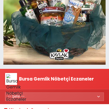
Bursa Gemlik Nöbetçi Eczaneler