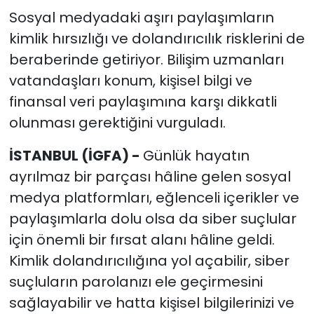
Sosyal medyadaki aşırı paylaşımların
kimlik hırsızlığı ve dolandırıcılık risklerini de
beraberinde getiriyor. Bilişim uzmanları
vatandaşları konum, kişisel bilgi ve
finansal veri paylaşımına karşı dikkatli
olunması gerektiğini vurguladı.
İSTANBUL (İGFA) -
Günlük hayatın
ayrılmaz bir parçası hâline gelen sosyal
medya platformları, eğlenceli içerikler ve
paylaşımlarla dolu olsa da siber suçlular
için önemli bir fırsat alanı hâline geldi.
Kimlik dolandırıcılığına yol açabilir, siber
suçluların parolanızı ele geçirmesini
sağlayabilir ve hatta kişisel bilgilerinizi ve