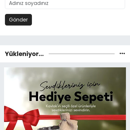
Gönder
Yükleniyor...