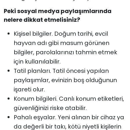
Peki sosyal medya paylaşımlarında
nelere dikkat etmelisiniz?
Kişisel bilgiler. Doğum tarihi, evcil
hayvan adı gibi masum görünen
bilgiler, parolalarınızı tahmin etmek
için kullanılabilir.
Tatil planları. Tatil öncesi yapılan
paylaşımlar, evinizin boş olduğunun
işareti olur.
Konum bilgileri. Canlı konum etiketleri,
güvenliğinizi riske atabilir.
Pahalı eşyalar. Yeni alınan bir cihaz ya
da değerli bir takı, kötü niyetli kişilerin