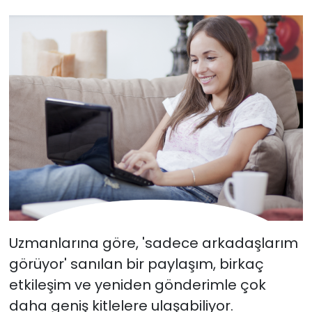
Uzmanlarına göre, 'sadece arkadaşlarım
görüyor' sanılan bir paylaşım, birkaç
etkileşim ve yeniden gönderimle çok
daha geniş kitlelere ulaşabiliyor.