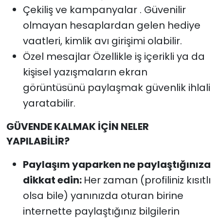
Çekiliş ve kampanyalar . Güvenilir
olmayan hesaplardan gelen hediye
vaatleri, kimlik avı girişimi olabilir.
Özel mesajlar Özellikle iş içerikli ya da
kişisel yazışmaların ekran
görüntüsünü paylaşmak güvenlik ihlali
yaratabilir.
GÜVENDE KALMAK İÇİN NELER
YAPILABİLİR?
Paylaşım yaparken ne paylaştığınıza
dikkat edin:
Her zaman (profiliniz kısıtlı
olsa bile) yanınızda oturan birine
internette paylaştığınız bilgilerin