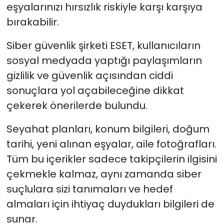
eşyalarınızı hırsızlık riskiyle karşı karşıya
bırakabilir.
Siber güvenlik şirketi ESET, kullanıcıların
sosyal medyada yaptığı paylaşımların
gizlilik ve güvenlik açısından ciddi
sonuçlara yol açabileceğine dikkat
çekerek önerilerde bulundu.
Seyahat planları, konum bilgileri, doğum
tarihi, yeni alınan eşyalar, aile fotoğrafları.
Tüm bu içerikler sadece takipçilerin ilgisini
çekmekle kalmaz, aynı zamanda siber
suçlulara sizi tanımaları ve hedef
almaları için ihtiyaç duydukları bilgileri de
sunar.