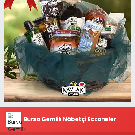
Bursa Gemlik Nöbetçi Eczaneler