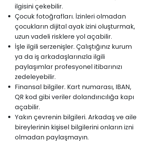
ilgisini çekebilir.
Çocuk fotoğrafları. İzinleri olmadan
çocukların dijital ayak izini oluşturmak,
uzun vadeli risklere yol açabilir.
İşle ilgili serzenişler. Çalıştığınız kurum
ya da iş arkadaşlarınızla ilgili
paylaşımlar profesyonel itibarınızı
zedeleyebilir.
Finansal bilgiler. Kart numarası, IBAN,
QR kod gibi veriler dolandırıcılığa kapı
açabilir.
Yakın çevrenin bilgileri. Arkadaş ve aile
bireylerinin kişisel bilgilerini onların izni
olmadan paylaşmayın.