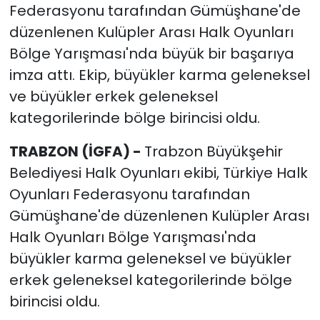
Federasyonu tarafından Gümüşhane'de
düzenlenen Kulüpler Arası Halk Oyunları
Bölge Yarışması'nda büyük bir başarıya
imza attı. Ekip, büyükler karma geleneksel
ve büyükler erkek geleneksel
kategorilerinde bölge birincisi oldu.
TRABZON (İGFA) -
Trabzon Büyükşehir
Belediyesi Halk Oyunları ekibi, Türkiye Halk
Oyunları Federasyonu tarafından
Gümüşhane'de düzenlenen Kulüpler Arası
Halk Oyunları Bölge Yarışması'nda
büyükler karma geleneksel ve büyükler
erkek geleneksel kategorilerinde bölge
birincisi oldu.