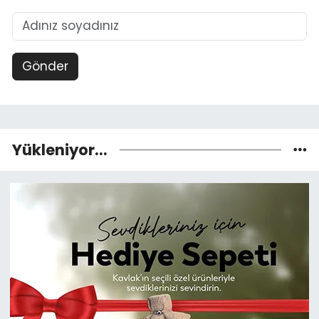
Gönder
Yükleniyor...