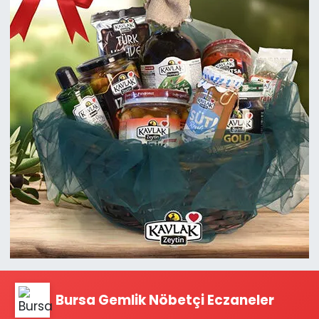
Bursa Gemlik Nöbetçi Eczaneler