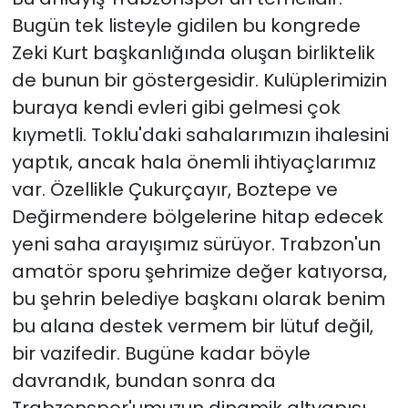
Bugün tek listeyle gidilen bu kongrede
Zeki Kurt başkanlığında oluşan birliktelik
de bunun bir göstergesidir. Kulüplerimizin
buraya kendi evleri gibi gelmesi çok
kıymetli. Toklu'daki sahalarımızın ihalesini
yaptık, ancak hala önemli ihtiyaçlarımız
var. Özellikle Çukurçayır, Boztepe ve
Değirmendere bölgelerine hitap edecek
yeni saha arayışımız sürüyor. Trabzon'un
amatör sporu şehrimize değer katıyorsa,
bu şehrin belediye başkanı olarak benim
bu alana destek vermem bir lütuf değil,
bir vazifedir. Bugüne kadar böyle
davrandık, bundan sonra da