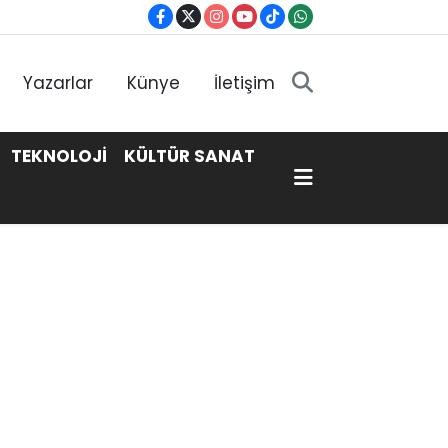
Yazarlar
Künye
İletişim
TEKNOLOJİ
KÜLTÜR SANAT