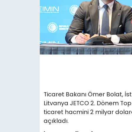
Ticaret Bakanı Ömer Bolat, İst
Litvanya JETCO 2. Dönem Topla
ticaret hacmini 2 milyar dolar
açıkladı.