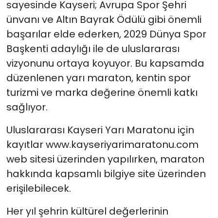
sayesinde Kayseri; Avrupa Spor Şehri
ünvanı ve Altın Bayrak Ödülü gibi önemli
başarılar elde ederken, 2029 Dünya Spor
Başkenti adaylığı ile de uluslararası
vizyonunu ortaya koyuyor. Bu kapsamda
düzenlenen yarı maraton, kentin spor
turizmi ve marka değerine önemli katkı
sağlıyor.
Uluslararası Kayseri Yarı Maratonu için
kayıtlar www.kayseriyarimaratonu.com
web sitesi üzerinden yapılırken, maraton
hakkında kapsamlı bilgiye site üzerinden
erişilebilecek.
Her yıl şehrin kültürel değerlerinin