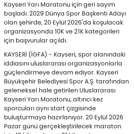
Kayseri Yarı Maratonu için geri sayım
başladı. 2029 Dünya Spor Başkenti Adayı
olan şehirde, 20 Eylül 2026'da koşulacak
organizasyonda 10K ve 21K kategorileri
için başvurular açıldı.
KAYSERİ (İGFA) - Kayseri, spor alanındaki
iddiasını uluslararası organizasyonlarla
güçlendirmeye devam ediyor. Kayseri
Büyükşehir Belediyesi Spor A.Ş. tarafından
geleneksel hale getirilen Uluslararası
Kayseri Yarı Maratonu, altıncı kez
sporcuları aynı start çizgisinde
buluşturmaya hazırlanıyor. 20 Eylül 2026
Pazar günü gerçekleştirilecek maraton