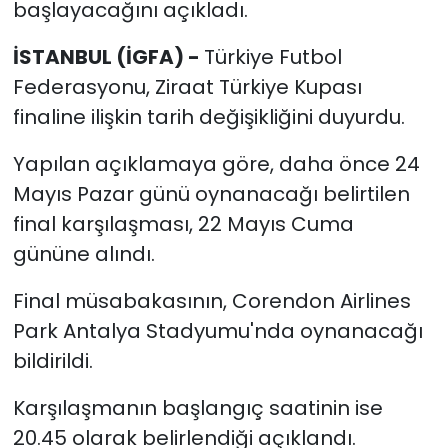
başlayacağını açıkladı.
İSTANBUL (İGFA) -
Türkiye Futbol
Federasyonu, Ziraat Türkiye Kupası
finaline ilişkin tarih değişikliğini duyurdu.
Yapılan açıklamaya göre, daha önce 24
Mayıs Pazar günü oynanacağı belirtilen
final karşılaşması, 22 Mayıs Cuma
gününe alındı.
Final müsabakasının, Corendon Airlines
Park Antalya Stadyumu'nda oynanacağı
bildirildi.
Karşılaşmanın başlangıç saatinin ise
20.45 olarak belirlendiği açıklandı.