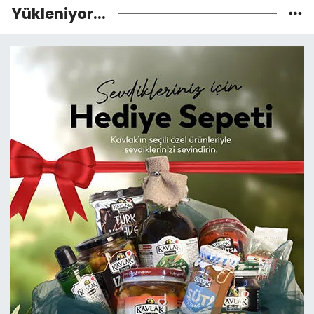
Yükleniyor...