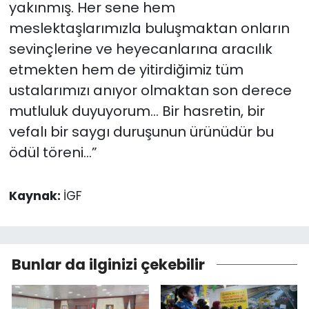
yakınmış. Her sene hem
meslektaşlarımızla buluşmaktan onların
sevinçlerine ve heyecanlarına aracılık
etmekten hem de yitirdiğimiz tüm
ustalarımızı anıyor olmaktan son derece
mutluluk duyuyorum… Bir hasretin, bir
vefalı bir saygı duruşunun ürünüdür bu
ödül töreni…”
Kaynak:
İGF
Bunlar da ilginizi çekebilir