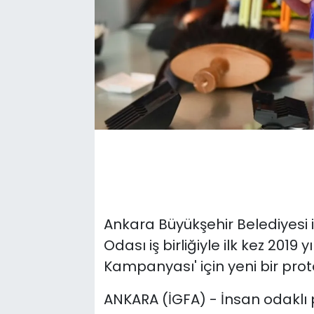
Ankara Büyükşehir Belediyesi 
Odası iş birliğiyle ilk kez 2019 
Kampanyası' için yeni bir prot
ANKARA (İGFA) - İnsan odaklı p