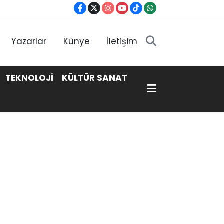
Yazarlar
Künye
İletişim
TEKNOLOJİ
KÜLTÜR SANAT