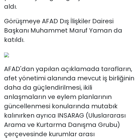
aldı.
Görüşmeye AFAD Dış İlişkiler Dairesi
Başkanı Muhammet Maruf Yaman da
katıldı.
AFAD'dan yapılan açıklamada tarafların,
afet yönetimi alanında mevcut iş birliğinin
daha da güçlendirilmesi, ikili
anlaşmaların ve eylem planlarının
güncellenmesi konularında mutabık
kalınırken ayrıca INSARAG (Uluslararası
Arama ve Kurtarma Danışma Grubu)
çerçevesinde kurumlar arası