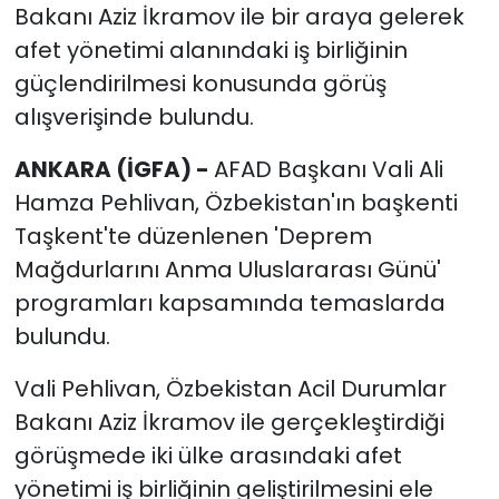
Bakanı Aziz İkramov ile bir araya gelerek
afet yönetimi alanındaki iş birliğinin
güçlendirilmesi konusunda görüş
alışverişinde bulundu.
ANKARA (İGFA) -
AFAD Başkanı Vali Ali
Hamza Pehlivan, Özbekistan'ın başkenti
Taşkent'te düzenlenen 'Deprem
Mağdurlarını Anma Uluslararası Günü'
programları kapsamında temaslarda
bulundu.
Vali Pehlivan, Özbekistan Acil Durumlar
Bakanı Aziz İkramov ile gerçekleştirdiği
görüşmede iki ülke arasındaki afet
yönetimi iş birliğinin geliştirilmesini ele