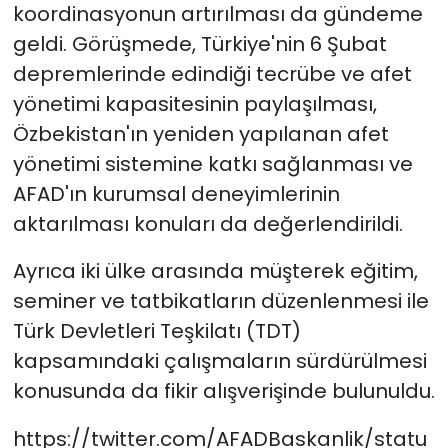
koordinasyonun artırılması da gündeme
geldi. Görüşmede, Türkiye'nin 6 Şubat
depremlerinde edindiği tecrübe ve afet
yönetimi kapasitesinin paylaşılması,
Özbekistan'ın yeniden yapılanan afet
yönetimi sistemine katkı sağlanması ve
AFAD'ın kurumsal deneyimlerinin
aktarılması konuları da değerlendirildi.
Ayrıca iki ülke arasında müşterek eğitim,
seminer ve tatbikatların düzenlenmesi ile
Türk Devletleri Teşkilatı (TDT)
kapsamındaki çalışmaların sürdürülmesi
konusunda da fikir alışverişinde bulunuldu.
https://twitter.com/AFADBaskanlik/statu