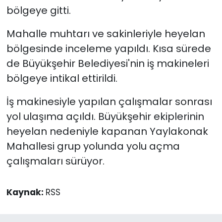
bölgeye gitti.
Mahalle muhtarı ve sakinleriyle heyelan
bölgesinde inceleme yapıldı. Kısa sürede
de Büyükşehir Belediyesi'nin iş makineleri
bölgeye intikal ettirildi.
İş makinesiyle yapılan çalışmalar sonrası
yol ulaşıma açıldı. Büyükşehir ekiplerinin
heyelan nedeniyle kapanan Yaylakonak
Mahallesi grup yolunda yolu açma
çalışmaları sürüyor.
Kaynak:
RSS