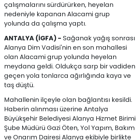
çalışmalarını sürdürürken, heyelan
nedeniyle kapanan Alacami grup
yolunda da çalışma yaptı.
ANTALYA (İGFA) -
Sağanak yağış sonrası
Alanya Dim Vadisi'nin en son mahallesi
olan Alacami grup yolunda heyelan
meydana geldi. Oldukça sarp bir vadiden
geçen yola tonlarca ağırlığında kaya ve
taş düştü.
Mahallenin ilçeyle olan bağlantısı kesildi.
Haberin alınması üzerine Antalya
Büyükşehir Belediyesi Alanya Hizmet Birimi
Şube Müdürü Gazi Öten, Yol Yapım, Bakım
ve Onarım Dairesi Alanya ekibiyle birlikte