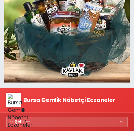
Bursa Gemlik Nöbetçi Eczaneler